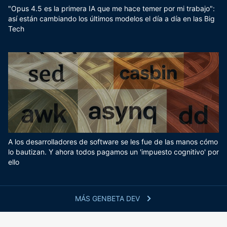
"Opus 4.5 es la primera IA que me hace temer por mi trabajo":
así están cambiando los últimos modelos el día a día en las Big
Tech
A los desarrolladores de software se les fue de las manos cómo
lo bautizan. Y ahora todos pagamos un 'impuesto cognitivo' por
ello
MÁS GENBETA DEV