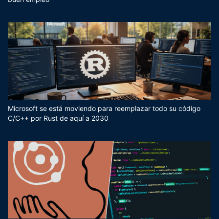
Microsoft se está moviendo para reemplazar todo su código
C/C++ por Rust de aquí a 2030