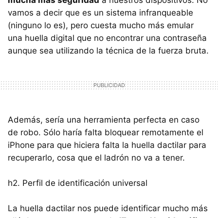
vamos a decir que es un sistema infranqueable
(ninguno lo es), pero cuesta mucho más emular
una huella digital que no encontrar una contraseña
aunque sea utilizando la técnica de la fuerza bruta.
Además, sería una herramienta perfecta en caso
de robo. Sólo haría falta bloquear remotamente el
iPhone para que hiciera falta la huella dactilar para
recuperarlo, cosa que el ladrón no va a tener.
h2. Perfil de identificación universal
La huella dactilar nos puede identificar mucho más