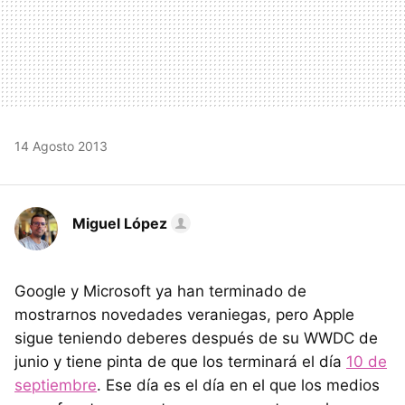
14 Agosto 2013
Miguel López
Google y Microsoft ya han terminado de
mostrarnos novedades veraniegas, pero Apple
sigue teniendo deberes después de su WWDC de
junio y tiene pinta de que los terminará el día
10 de
septiembre
. Ese día es el día en el que los medios