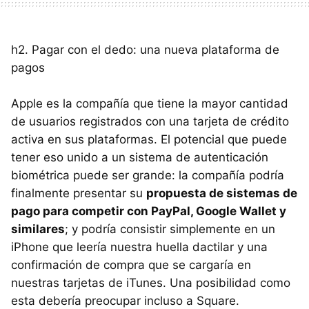
h2. Pagar con el dedo: una nueva plataforma de
pagos
Apple es la compañía que tiene la mayor cantidad
de usuarios registrados con una tarjeta de crédito
activa en sus plataformas. El potencial que puede
tener eso unido a un sistema de autenticación
biométrica puede ser grande: la compañía podría
finalmente presentar su
propuesta de sistemas de
pago para competir con PayPal, Google Wallet y
similares
; y podría consistir simplemente en un
iPhone que leería nuestra huella dactilar y una
confirmación de compra que se cargaría en
nuestras tarjetas de iTunes. Una posibilidad como
esta debería preocupar incluso a Square.