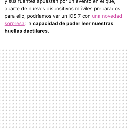
y sus fuentes apuestan por un evento en el que,
aparte de nuevos dispositivos móviles preparados
para ello, podríamos ver un iOS 7 con
una novedad
sorpresa
: la
capacidad de poder leer nuestras
huellas dactilares
.