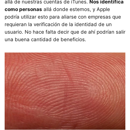
allá de nuestras cuentas de iTunes.
Nos identifica
como personas
allá donde estemos, y Apple
podría utilizar esto para aliarse con empresas que
requieran la verificación de la identidad de un
usuario. No hace falta decir que de ahí podrían salir
una buena cantidad de beneficios.