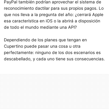
PayPal también podrían aprovechar el sistema de
reconocimiento dactilar para sus propios pagos. Lo
que nos lleva a la pregunta del año: ¿cerrará Apple
esa característica en iOS o la abrirá a disposición
de todo el mundo mediante una API?
Dependiendo de los planes que tengan en
Cupertino puede pasar una cosa u otra
perfectamente: ninguno de los dos escenarios es
descabellado, y cada uno tiene sus consecuencias.