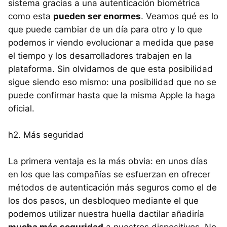
sistema gracias a una autenticación biométrica
como esta
pueden ser enormes
. Veamos qué es lo
que puede cambiar de un día para otro y lo que
podemos ir viendo evolucionar a medida que pase
el tiempo y los desarrolladores trabajen en la
plataforma. Sin olvidarnos de que esta posibilidad
sigue siendo eso mismo: una posibilidad que no se
puede confirmar hasta que la misma Apple la haga
oficial.
h2. Más seguridad
La primera ventaja es la más obvia: en unos días
en los que las compañías se esfuerzan en ofrecer
métodos de autenticación más seguros como el de
los dos pasos, un desbloqueo mediante el que
podemos utilizar nuestra huella dactilar añadiría
mucha más seguridad
a nuestros dispositivos. No