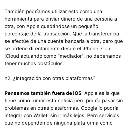
También podríamos utilizar esto como una
herramienta para enviar dinero de una persona a
otra, con Apple quedándose un pequeño
porcentaje de la transacción. Que la transferencia
se efectúe de una cuenta bancaria a otra, pero que
se ordene directamente desde el iPhone. Con
iCloud actuando como "mediador", no deberíamos
tener muchos obstáculos.
h2. ¿Integración con otras plataformas?
Pensemos también fuera de iOS
: Apple es la que
tiene como rumor esta noticia pero podría pasar sin
problemas en otras plataformas. Google lo podría
integrar con Wallet, sin ir más lejos. Pero servicios
que no dependen de ninguna plataforma como