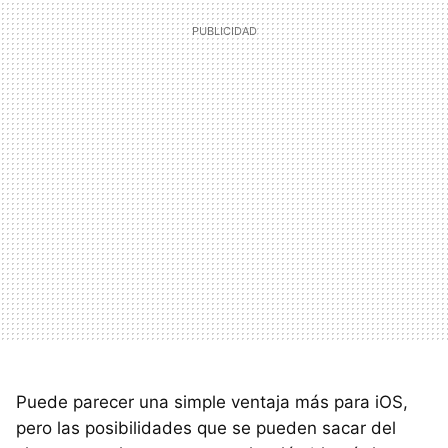
Puede parecer una simple ventaja más para iOS,
pero las posibilidades que se pueden sacar del