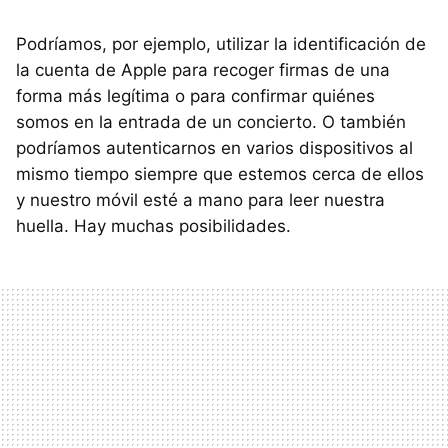
Podríamos, por ejemplo, utilizar la identificación de
la cuenta de Apple para recoger firmas de una
forma más legítima o para confirmar quiénes
somos en la entrada de un concierto. O también
podríamos autenticarnos en varios dispositivos al
mismo tiempo siempre que estemos cerca de ellos
y nuestro móvil esté a mano para leer nuestra
huella. Hay muchas posibilidades.