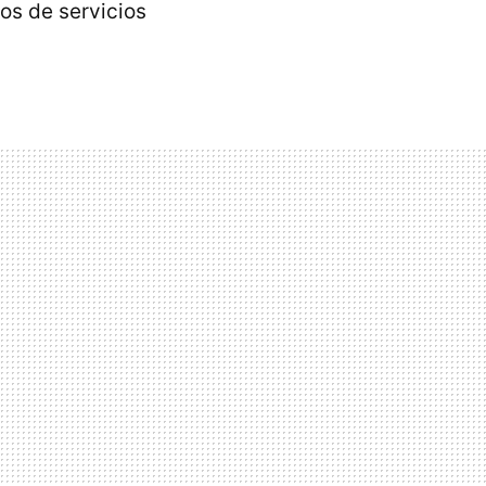
os de servicios