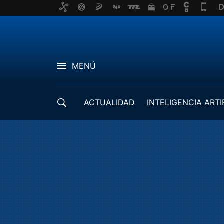
MENÚ
ACTUALIDAD
INTELIGENCIA ARTI
DESARROLLADORES