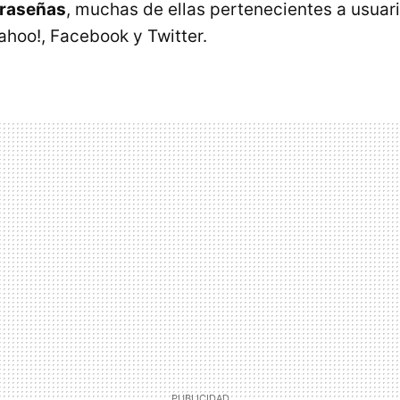
traseñas
, muchas de ellas pertenecientes a usuari
hoo!, Facebook y Twitter.