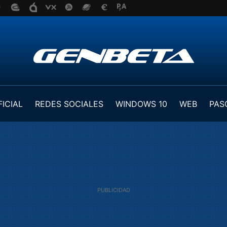
FICIAL
REDES SOCIALES
WINDOWS 10
WEB
PAS