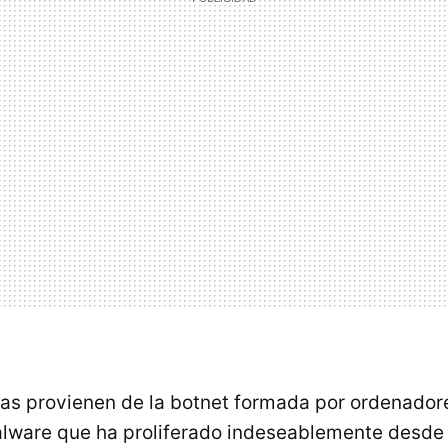
as provienen de la botnet formada por ordenador
alware que ha proliferado indeseablemente desde