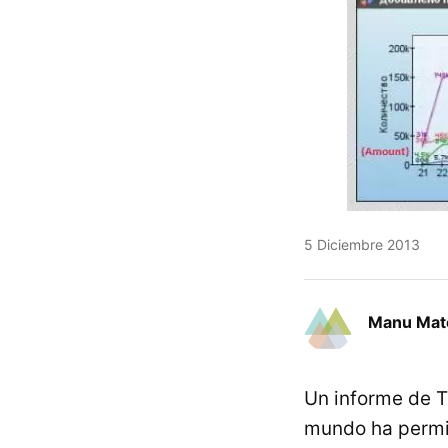
5 Diciembre 2013
Manu Mat
Un informe de T
mundo ha permi