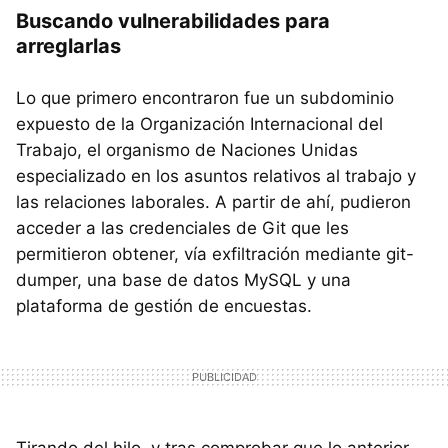
Buscando vulnerabilidades para
arreglarlas
Lo que primero encontraron fue un subdominio
expuesto de la Organización Internacional del
Trabajo, el organismo de Naciones Unidas
especializado en los asuntos relativos al trabajo y
las relaciones laborales. A partir de ahí, pudieron
acceder a las credenciales de Git que les
permitieron obtener, vía exfiltración mediante git-
dumper, una base de datos MySQL y una
plataforma de gestión de encuestas.
Tirando del hilo, y tras comprobar que lo anterior