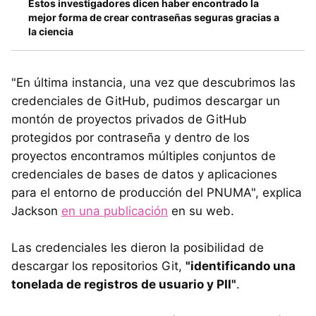
Estos investigadores dicen haber encontrado la
mejor forma de crear contraseñas seguras gracias a
la ciencia
"En última instancia, una vez que descubrimos las
credenciales de GitHub, pudimos descargar un
montón de proyectos privados de GitHub
protegidos por contraseña y dentro de los
proyectos encontramos múltiples conjuntos de
credenciales de bases de datos y aplicaciones
para el entorno de producción del PNUMA", explica
Jackson
en una publicación
en su web.
Las credenciales les dieron la posibilidad de
descargar los repositorios Git,
"identificando una
tonelada de registros de usuario y PII"
.