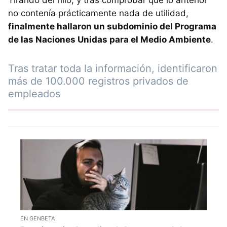
no contenía prácticamente nada de utilidad,
finalmente hallaron un subdominio del Programa
de las Naciones Unidas para el Medio Ambiente
.
Tras tratar toda la información, identificaron
más de 100.000 registros privados de
empleados
EN GENBETA