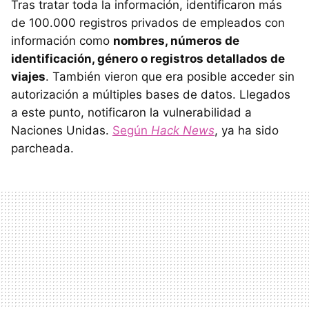
Tras tratar toda la información, identificaron más
de 100.000 registros privados de empleados con
información como
nombres, números de
identificación, género o registros detallados de
viajes
. También vieron que era posible acceder sin
autorización a múltiples bases de datos. Llegados
a este punto, notificaron la vulnerabilidad a
Naciones Unidas.
Según
Hack News
, ya ha sido
parcheada.