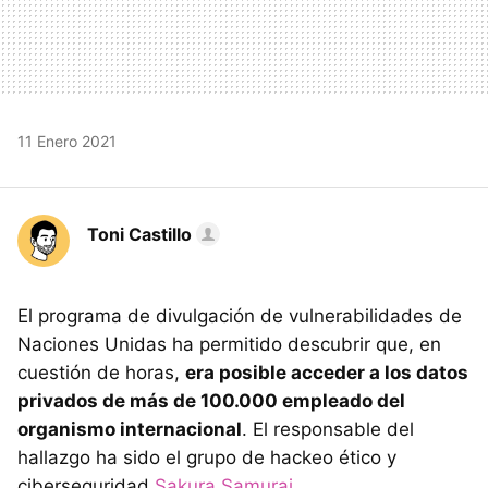
11 Enero 2021
Toni Castillo
El programa de divulgación de vulnerabilidades de
Naciones Unidas ha permitido descubrir que, en
cuestión de horas,
era posible acceder a los datos
privados de más de 100.000 empleado del
organismo internacional
. El responsable del
hallazgo ha sido el grupo de hackeo ético y
ciberseguridad
Sakura Samurai
.