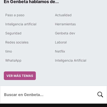
En Genbeta hablamos de...
Paso a paso
Actualidad
Inteligencia artificial
Herramientas
Seguridad
Genbeta dev
Redes sociales
Laboral
timo
Netflix
WhatsApp
Inteligencia Artificial
VER MÁS TEMAS
BUSC