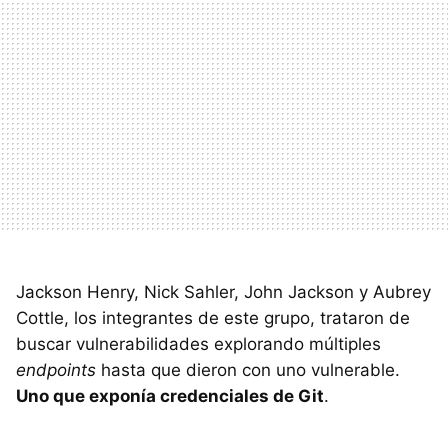
Jackson Henry, Nick Sahler, John Jackson y Aubrey
Cottle, los integrantes de este grupo, trataron de
buscar vulnerabilidades explorando múltiples
endpoints
hasta que dieron con uno vulnerable.
Uno que exponía credenciales de Git
.