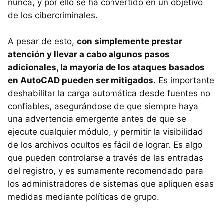
nunca, y por ello se ha convertido en un objetivo
de los cibercriminales.
A pesar de esto,
con simplemente prestar
atención y llevar a cabo algunos pasos
adicionales, la mayoría de los ataques basados
en AutoCAD pueden ser mitigados
. Es importante
deshabilitar la carga automática desde fuentes no
confiables, asegurándose de que siempre haya
una advertencia emergente antes de que se
ejecute cualquier módulo, y permitir la visibilidad
de los archivos ocultos es fácil de lograr. Es algo
que pueden controlarse a través de las entradas
del registro, y es sumamente recomendado para
los administradores de sistemas que apliquen esas
medidas mediante políticas de grupo.