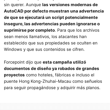
sin querer. Aunque
las versiones modernas de
AutoCAD por defecto muestran una advertencia
de que se ejecutará un script potencialmente
inseguro, las advertencias pueden ignorarse o
suprimirse por completo
. Para que los archivos
sean menos llamativos, los atacantes han
establecido que sus propiedades se oculten en
Windows y que sus contenidos se cifren.
Forcepoint dijo que
esta campaña utilizó
documentos de diseño ya robados de grandes
proyectos
como hoteles, fábricas e incluso el
puente Hong Kong-Zhuhai-Macau como señuelos
para seguir propagándose y adquirir más planos.