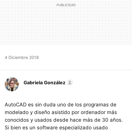
4 Diciembre 2018
Gabriela González
AutoCAD es sin duda uno de los programas de
modelado y diseño asistido por ordenador más
conocidos y usados desde hace más de 30 años.
Si bien es un software especializado usado