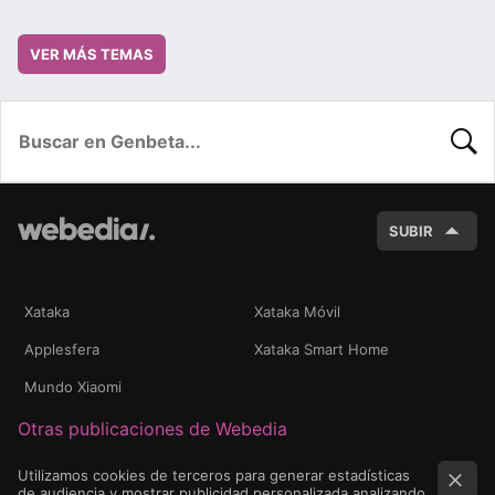
VER MÁS TEMAS
BUSC
SUBIR
Xataka
Xataka Móvil
Applesfera
Xataka Smart Home
Mundo Xiaomi
Otras publicaciones de Webedia
Utilizamos cookies de terceros para generar estadísticas
de audiencia y mostrar publicidad personalizada analizando