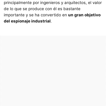
principalmente por ingenieros y arquitectos, el valor
de lo que se produce con él es bastante
importante y se ha convertido en
un gran objetivo
del espionaje industrial
.