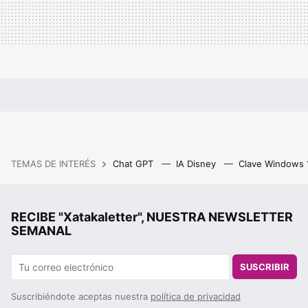
TEMAS DE INTERÉS
Chat GPT
IA Disney
Clave Windows
RECIBE "Xatakaletter", NUESTRA NEWSLETTER
SEMANAL
SUSCRIBIR
Suscribiéndote aceptas nuestra
política de privacidad