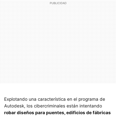
Explotando una característica en el programa de
Autodesk, los cibercriminales están intentando
robar diseños para puentes, edificios de fábricas