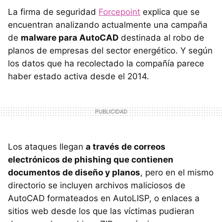
La firma de seguridad
Forcepoint
explica que se
encuentran analizando actualmente una campaña
de
malware para AutoCAD
destinada al robo de
planos de empresas del sector energético. Y según
los datos que ha recolectado la compañía parece
haber estado activa desde el 2014.
Los ataques llegan
a través de correos
electrónicos de phishing que contienen
documentos de diseño y planos
, pero en el mismo
directorio se incluyen archivos maliciosos de
AutoCAD formateados en AutoLISP, o enlaces a
sitios web desde los que las víctimas pudieran