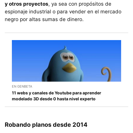
y otros proyectos
, ya sea con propósitos de
espionaje industrial o para vender en el mercado
negro por altas sumas de dinero.
EN GENBETA
11 webs y canales de Youtube para aprender
modelado 3D desde 0 hasta nivel experto
Robando planos desde 2014