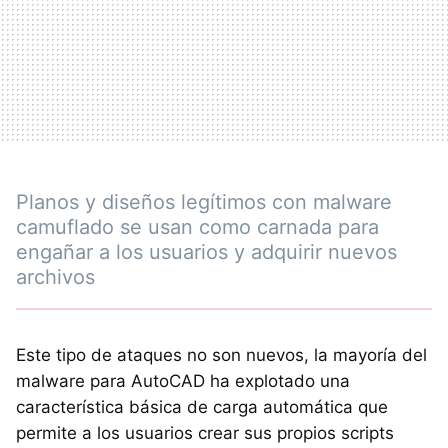
Planos y diseños legítimos con malware
camuflado se usan como carnada para
engañar a los usuarios y adquirir nuevos
archivos
Este tipo de ataques no son nuevos, la mayoría del
malware para AutoCAD ha explotado una
característica básica de carga automática que
permite a los usuarios crear sus propios scripts