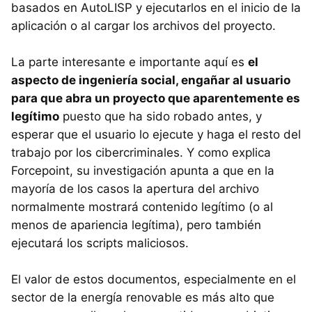
basados en AutoLISP y ejecutarlos en el inicio de la
aplicación o al cargar los archivos del proyecto.
La parte interesante e importante aquí es
el
aspecto de ingeniería social, engañar al usuario
para que abra un proyecto que aparentemente es
legítimo
puesto que ha sido robado antes, y
esperar que el usuario lo ejecute y haga el resto del
trabajo por los cibercriminales. Y como explica
Forcepoint, su investigación apunta a que en la
mayoría de los casos la apertura del archivo
normalmente mostrará contenido legítimo (o al
menos de apariencia legítima), pero también
ejecutará los scripts maliciosos.
El valor de estos documentos, especialmente en el
sector de la energía renovable es más alto que