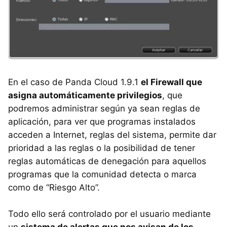
En el caso de Panda Cloud 1.9.1
el Firewall que
asigna automáticamente privilegios
, que
podremos administrar según ya sean reglas de
aplicación, para ver que programas instalados
acceden a Internet, reglas del sistema, permite dar
prioridad a las reglas o la posibilidad de tener
reglas automáticas de denegación para aquellos
programas que la comunidad detecta o marca
como de “Riesgo Alto”.
Todo ello será controlado por el usuario mediante