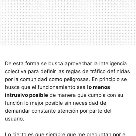
De esta forma se busca aprovechar la inteligencia
colectiva para definir las reglas de tráfico definidas
por la comunidad como peligrosas. En principio se
busca que el funcionamiento sea
lo menos
intrusivo posible
de manera que cumpla con su
función lo mejor posible sin necesidad de
demandar constante atención por parte del
usuario.
Lo cierto es que siempre que me preguntan por el