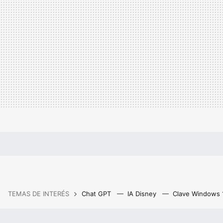
TEMAS DE INTERÉS
Chat GPT
IA Disney
Clave Windows