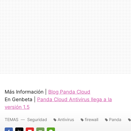
Más Información |
Blog Panda Cloud
En Genbeta |
Panda Cloud Antivirus llega a la
versión 1.5
TEMAS
Seguridad
Antivirus
firewall
Panda