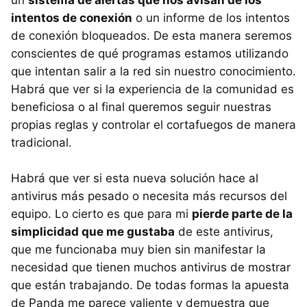
un
sistema de alertas que nos avisan de los
intentos de conexión
o un informe de los intentos
de conexión bloqueados. De esta manera seremos
conscientes de qué programas estamos utilizando
que intentan salir a la red sin nuestro conocimiento.
Habrá que ver si la experiencia de la comunidad es
beneficiosa o al final queremos seguir nuestras
propias reglas y controlar el cortafuegos de manera
tradicional.
Habrá que ver si esta nueva solución hace al
antivirus más pesado o necesita más recursos del
equipo. Lo cierto es que para mi
pierde parte de la
simplicidad que me gustaba
de este antivirus,
que me funcionaba muy bien sin manifestar la
necesidad que tienen muchos antivirus de mostrar
que están trabajando. De todas formas la apuesta
de Panda me parece valiente y demuestra que