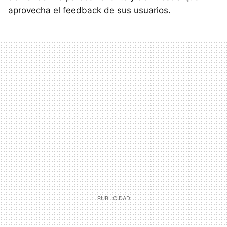
aprovecha el feedback de sus usuarios.