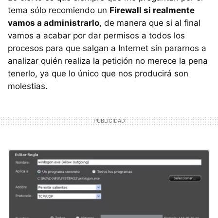
tema sólo recomiendo un
Firewall si realmente
vamos a administrarlo
, de manera que si al final
vamos a acabar por dar permisos a todos los
procesos para que salgan a Internet sin pararnos a
analizar quién realiza la petición no merece la pena
tenerlo, ya que lo único que nos producirá son
molestias.