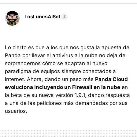
LosLunesAlSol
Lo cierto es que a los que nos gusta la apuesta de
Panda por llevar el antivirus a la nube no deja de
sorprendernos cómo se adaptan al nuevo
paradigma de equipos siempre conectados a
Internet. Ahora, dando un paso más
Panda Cloud
evoluciona incluyendo un Firewall en la nube
en
la beta de su nueva versión 1.9.1, dando respuesta
a una de las peticiones más demandadas por sus
usuarios.