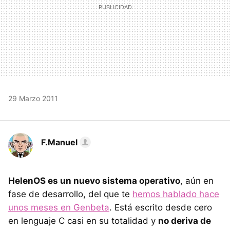
29 Marzo 2011
F.Manuel
HelenOS es un nuevo sistema operativo
, aún en
fase de desarrollo, del que te
hemos hablado hace
unos meses en Genbeta
. Está escrito desde cero
en lenguaje C casi en su totalidad y
no deriva de