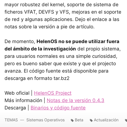
mayor robustez del kernel, soporte de sistema de
ficheros
VFAT
,
DEVFS
y
VFS
, mejoras en el soporte
de red y algunas aplicaciones. Dejo el enlace a las
notas sobre la versión a pie de artículo.
De momento,
HelenOS no se puede utilizar fuera
del ámbito de la investigación
del propio sistema,
para usuarios normales es una simple curiosidad,
pero es bueno saber que existe y que el projecto
avanza. El código fuente está disponible para
descarga en formato tar.bz2
Web oficial |
HelenOS Project
Más información |
Notas de la versión 0.4.3
Descarga |
Binarios y código fuente
TEMAS
Sistemas Operativos
Beta
Actualización