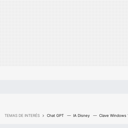
TEMAS DE INTERÉS
Chat GPT
IA Disney
Clave Windows