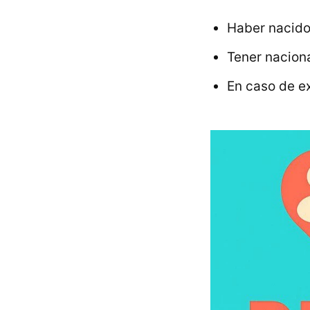
Haber nacido
Tener nacion
En caso de ex