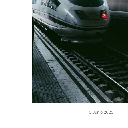
10 Junio 2025