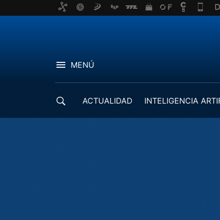
MENÚ
ACTUALIDAD
INTELIGENCIA ARTI
DESARROLLADORES