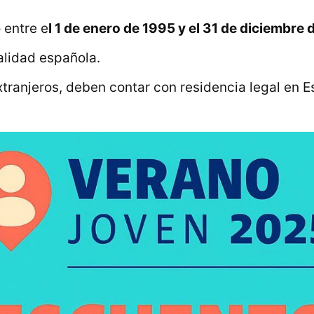
 entre e
l 1 de enero de 1995 y el 31 de diciembre
alidad española.
tranjeros, deben contar con residencia legal en 