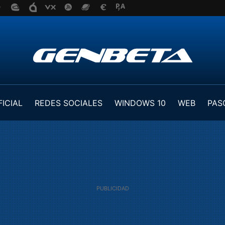
FICIAL
REDES SOCIALES
WINDOWS 10
WEB
PAS