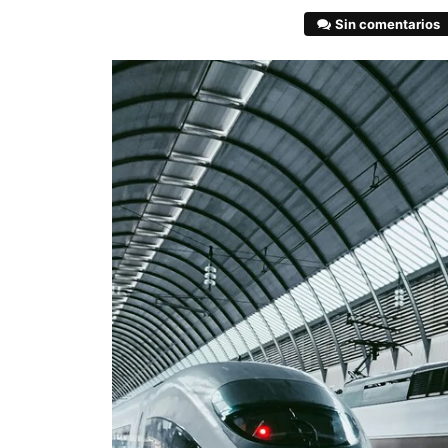
Sin comentarios