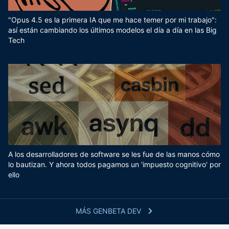
"Opus 4.5 es la primera IA que me hace temer por mi trabajo":
así están cambiando los últimos modelos el día a día en las Big
Tech
A los desarrolladores de software se les fue de las manos cómo
lo bautizan. Y ahora todos pagamos un 'impuesto cognitivo' por
ello
MÁS GENBETA DEV