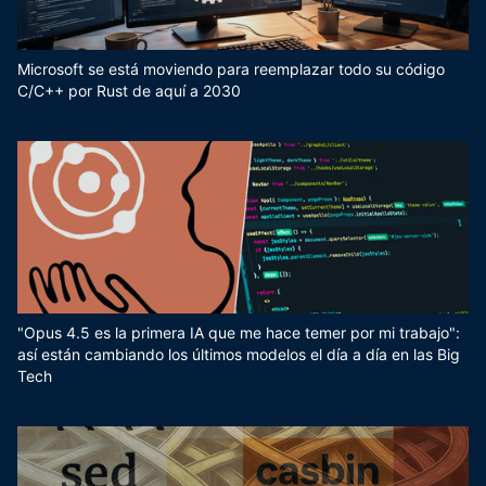
Microsoft se está moviendo para reemplazar todo su código
C/C++ por Rust de aquí a 2030
"Opus 4.5 es la primera IA que me hace temer por mi trabajo":
así están cambiando los últimos modelos el día a día en las Big
Tech