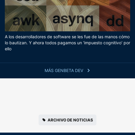
A los desarrolladores de software se les fue de las manos cómo
lo bautizan. Y ahora todos pagamos un 'impuesto cognitivo' por
ello
MÁS GENBETA DEV
ARCHIVO DE NOTICIAS