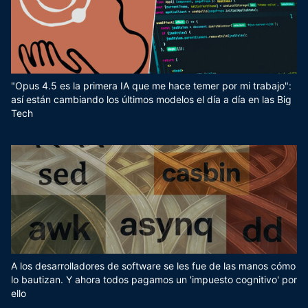
"Opus 4.5 es la primera IA que me hace temer por mi trabajo":
así están cambiando los últimos modelos el día a día en las Big
Tech
A los desarrolladores de software se les fue de las manos cómo
lo bautizan. Y ahora todos pagamos un 'impuesto cognitivo' por
ello