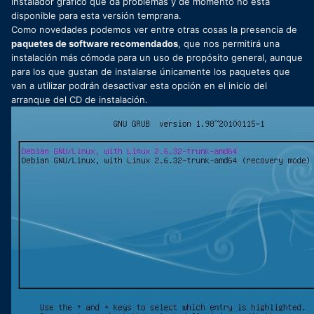
instalador gráfico que da problemas y de momento no está
disponible para esta versión temprana.
Como novedades podemos ver entre otras cosas la presencia de
paquetes de software recomendados
, que nos permitirá una
instalación más cómoda para un uso de propósito general, aunque
para los que gustan de instalarse únicamente los paquetes que
van a utilizar podrán desactivar esta opción en el inicio del
arranque del CD de instalación.