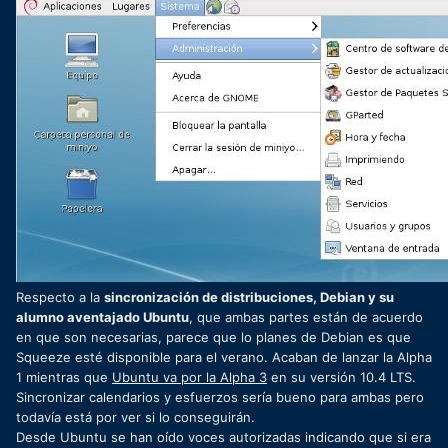
Respecto a la
sincronización de distribuciones, Debian y su
alumno aventajado Ubuntu
, que ambas partes están de acuerdo
en que son necesarias, parece que lo planes de Debian es que
Squeeze esté disponible para el verano. Acaban de lanzar la Alpha
1 mientras que
Ubuntu va por la Alpha 3
en su versión 10.4 LTS.
Sincronizar calendarios y esfuerzos sería bueno para ambas pero
todavía está por ver si lo conseguirán.
Desde Ubuntu se han oído voces autorizadas indicando que si era