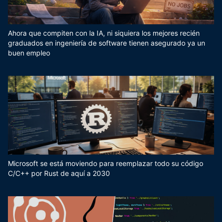
Ahora que compiten con la IA, ni siquiera los mejores recién
graduados en ingeniería de software tienen asegurado ya un
buen empleo
Microsoft se está moviendo para reemplazar todo su código
C/C++ por Rust de aquí a 2030