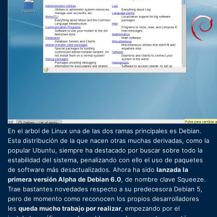
En el arbol de Linux una de las dos ramas principales es Debian.
Esta distribución de la que nacen otras muchas derivadas, como la
popular Ubuntu, siempre ha destacado por buscar sobre todo la
estabilidad del sistema, penalizando con ello el uso de paquetes
de software más desactualizados. Ahora ha sido
lanzada la
primera versión Alpha de Debian 6.0
, de nombre clave Squeeze.
Trae bastantes novedades respecto a su predecesora Debian 5,
pero de momento como reconocen los propios desarrolladores
les
queda mucho trabajo por realizar
, empezando por el