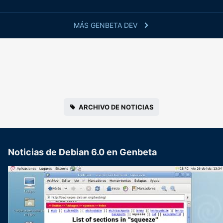
MÁS GENBETA DEV
ARCHIVO DE NOTICIAS
Noticias de Debian 6.0 en Genbeta