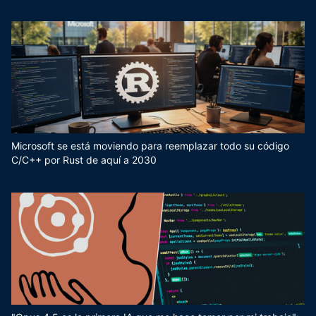
Microsoft se está moviendo para reemplazar todo su código
C/C++ por Rust de aquí a 2030