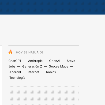
HOY SE HABLA DE
ChatGPT
Anthropic
OpenAI
Steve
Jobs
Generación Z
Google Maps
Android
Internet
Roblox
Tecnología