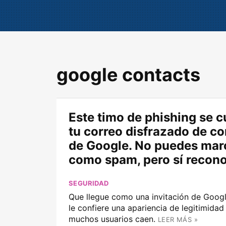
google contacts
Este timo de phishing se c
tu correo disfrazado de c
de Google. No puedes mar
como spam, pero sí recon
SEGURIDAD
Que llegue como una invitación de Goog
le confiere una apariencia de legitimidad
muchos usuarios caen.
LEER MÁS »