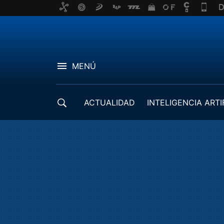
MENÚ
ACTUALIDAD
INTELIGENCIA ARTI
DESARROLLADORES