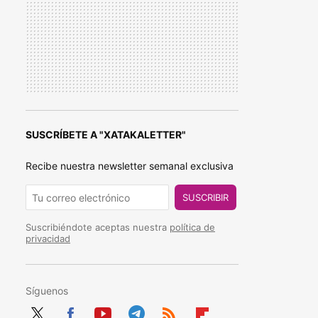
SUSCRÍBETE A "XATAKALETTER"
Recibe nuestra newsletter semanal exclusiva
SUSCRIBIR
Suscribiéndote aceptas nuestra
política de
privacidad
Síguenos