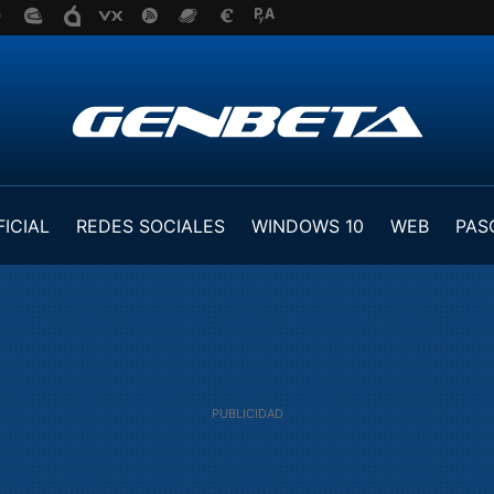
FICIAL
REDES SOCIALES
WINDOWS 10
WEB
PAS