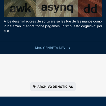
A los desarrolladores de software se les fue de las manos cómo
lo bautizan. Y ahora todos pagamos un 'impuesto cognitivo' por
ello
MÁS GENBETA DEV
ARCHIVO DE NOTICIAS