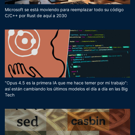
Microsoft se está moviendo para reemplazar todo su código
C/C++ por Rust de aquí a 2030
"Opus 4.5 es la primera IA que me hace temer por mi trabajo":
así están cambiando los últimos modelos el día a día en las Big
Tech