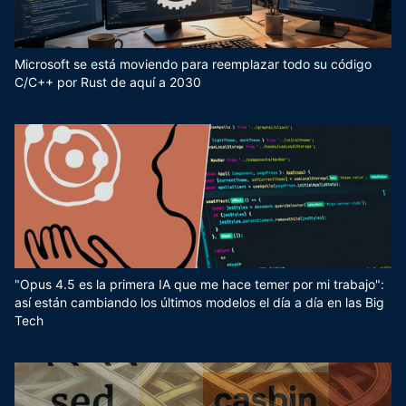
Microsoft se está moviendo para reemplazar todo su código
C/C++ por Rust de aquí a 2030
"Opus 4.5 es la primera IA que me hace temer por mi trabajo":
así están cambiando los últimos modelos el día a día en las Big
Tech