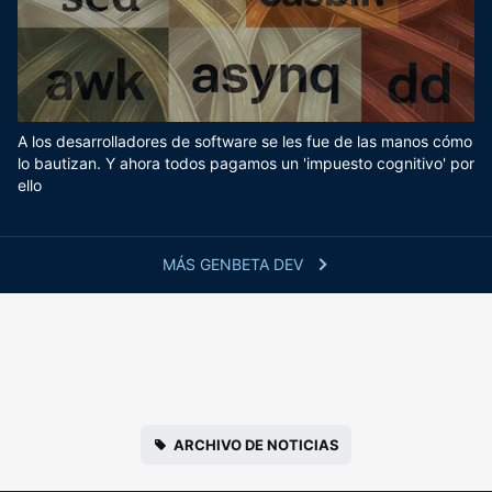
A los desarrolladores de software se les fue de las manos cómo
lo bautizan. Y ahora todos pagamos un 'impuesto cognitivo' por
ello
MÁS GENBETA DEV
ARCHIVO DE NOTICIAS