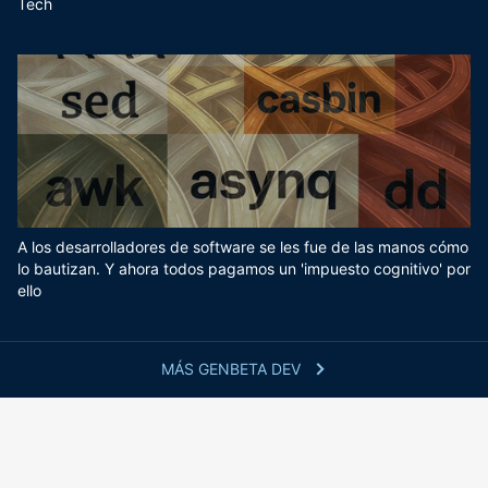
Tech
A los desarrolladores de software se les fue de las manos cómo
lo bautizan. Y ahora todos pagamos un 'impuesto cognitivo' por
ello
MÁS GENBETA DEV