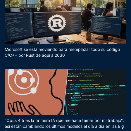
Microsoft se está moviendo para reemplazar todo su código
C/C++ por Rust de aquí a 2030
"Opus 4.5 es la primera IA que me hace temer por mi trabajo":
así están cambiando los últimos modelos el día a día en las Big