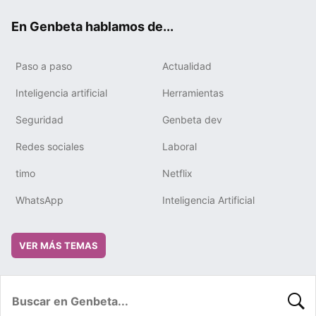
ok
e
m
rd
En Genbeta hablamos de...
Paso a paso
Actualidad
Inteligencia artificial
Herramientas
Seguridad
Genbeta dev
Redes sociales
Laboral
timo
Netflix
WhatsApp
Inteligencia Artificial
VER MÁS TEMAS