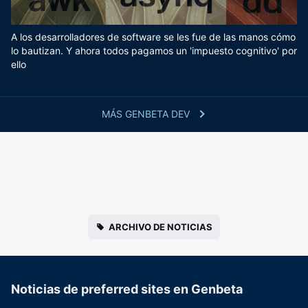
A los desarrolladores de software se les fue de las manos cómo
lo bautizan. Y ahora todos pagamos un 'impuesto cognitivo' por
ello
MÁS GENBETA DEV
ARCHIVO DE NOTICIAS
Noticias de preferred sites en Genbeta