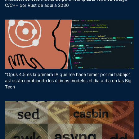
C/C++ por Rust de aquí a 2030
"Opus 4.5 es la primera IA que me hace temer por mi trabajo":
así están cambiando los últimos modelos el día a día en las Big
Tech