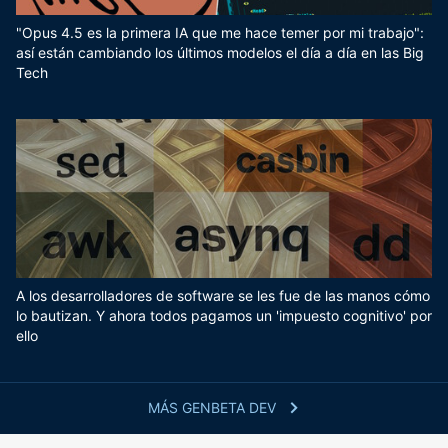
"Opus 4.5 es la primera IA que me hace temer por mi trabajo":
así están cambiando los últimos modelos el día a día en las Big
Tech
A los desarrolladores de software se les fue de las manos cómo
lo bautizan. Y ahora todos pagamos un 'impuesto cognitivo' por
ello
MÁS GENBETA DEV