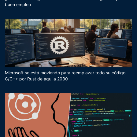
buen empleo
Microsoft se está moviendo para reemplazar todo su código
C/C++ por Rust de aquí a 2030