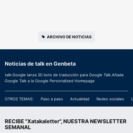
ARCHIVO DE NOTICIAS
Noticias de talk en Genbeta
talk:Google lanza 30 bots de traducción para Google Talk.Añade
Google Talk a la Google Personalized Homepage
OTROS TEMAS:
Paso a paso
Actualidad
Redes sociales
RECIBE "Xatakaletter", NUESTRA NEWSLETTER
SEMANAL