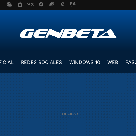
FICIAL
REDES SOCIALES
WINDOWS 10
WEB
PAS