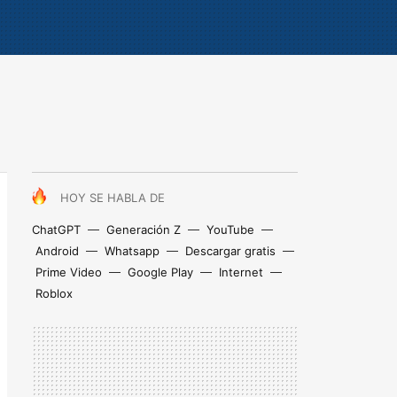
HOY SE HABLA DE
ChatGPT
Generación Z
YouTube
Android
Whatsapp
Descargar gratis
Prime Video
Google Play
Internet
Roblox