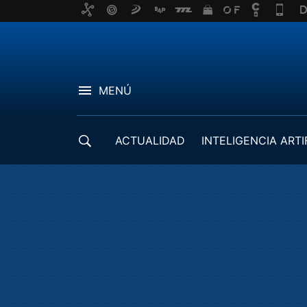
MENÚ
ACTUALIDAD
INTELIGENCIA ARTI
DESARROLLADORES