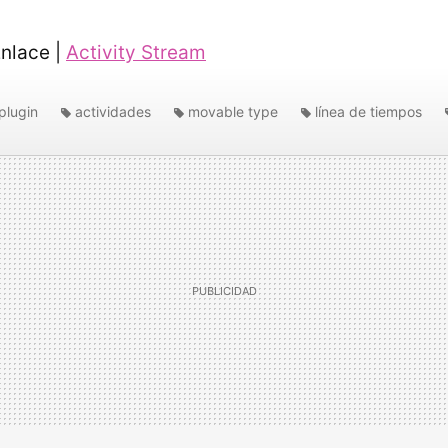
nlace |
Activity Stream
plugin
actividades
movable type
línea de tiempos