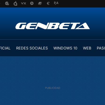
FICIAL
REDES SOCIALES
WINDOWS 10
WEB
PAS