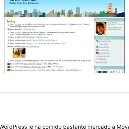
 WordPress le ha comido bastante mercado a Mova