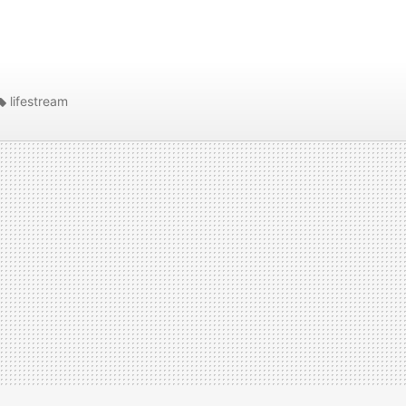
lifestream