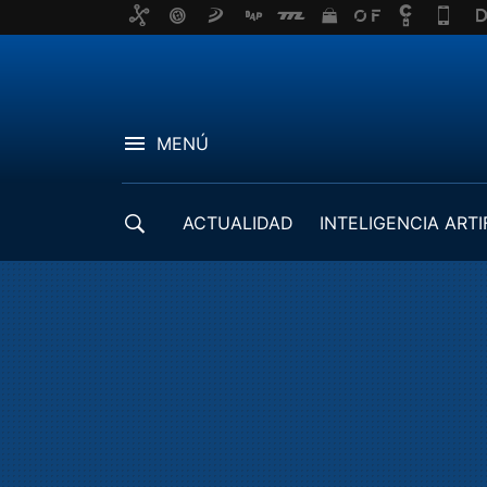
MENÚ
ACTUALIDAD
INTELIGENCIA ARTI
DESARROLLADORES