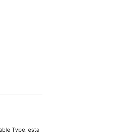
ble Type, esta