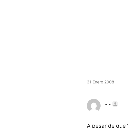
31 Enero 2008
- -
A pesar de que