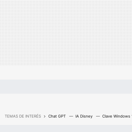
TEMAS DE INTERÉS
Chat GPT
IA Disney
Clave Windows