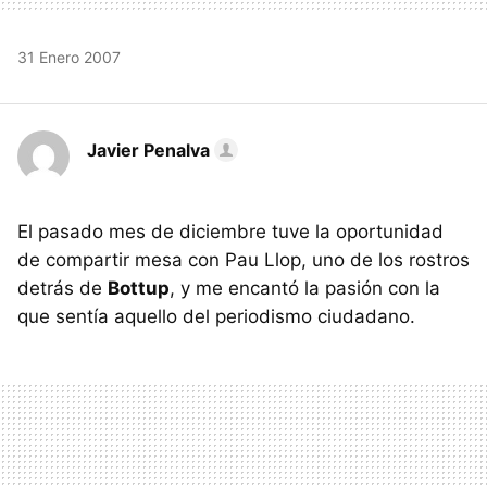
31 Enero 2007
Javier Penalva
El pasado mes de diciembre tuve la oportunidad
de compartir mesa con Pau Llop, uno de los rostros
detrás de
Bottup
, y me encantó la pasión con la
que sentía aquello del periodismo ciudadano.