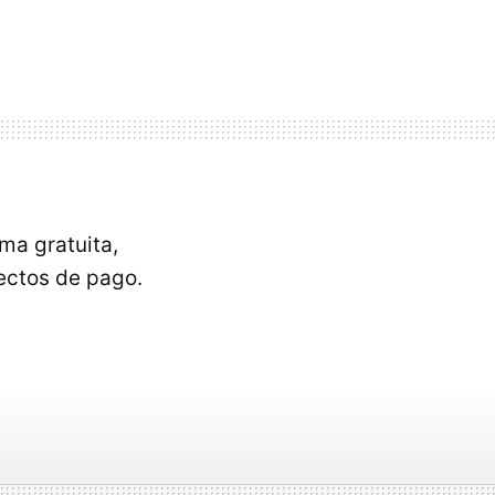
ma gratuita,
ectos de pago.