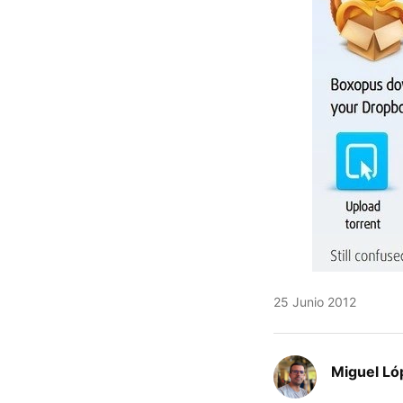
25 Junio 2012
Miguel Ló