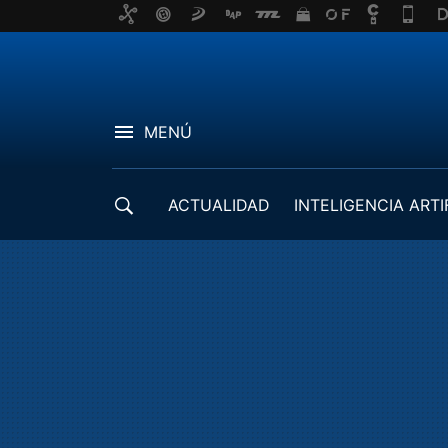
MENÚ
ACTUALIDAD
INTELIGENCIA ARTI
DESARROLLADORES