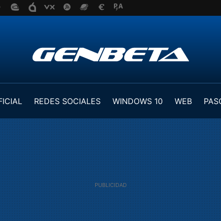
FICIAL
REDES SOCIALES
WINDOWS 10
WEB
PAS