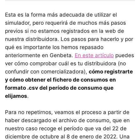
Esta es la forma más adecuada de utilizar el
simulador, pero requerirá de muchos más pasos
previos si no estamos registrados en la web de
nuestra distribuidora. Los pasos para hacerlo y por
qué es importante los hemos repasado
anteriormente en Genbeta.
En este artículo
puedes
ver cómo comprobar cuál es tu distribuidora (no
confundir con comercializadora),
cómo registrarte
y cómo obtener el fichero de consumos en
formato .csv del período de consumo que
elijamos
.
Para no repetirnos, veamos el proceso a partir de
haber descargado el archivo de consumo, que en
nuestro caso recoge el período que va del 22 de
diciembre de octubre al 8 de enero de 2022. Una