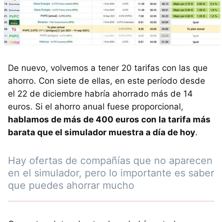
De nuevo, volvemos a tener 20 tarifas con las que
ahorro. Con siete de ellas, en este período desde
el 22 de diciembre habría ahorrado más de 14
euros. Si el ahorro anual fuese proporcional,
hablamos de más de 400 euros con la tarifa más
barata que el simulador muestra a día de hoy
.
Hay ofertas de compañías que no aparecen
en el simulador, pero lo importante es saber
que puedes ahorrar mucho