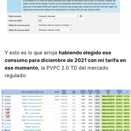
Y esto es lo que arroja
habiendo elegido ese
consumo para diciembre de 2021 con mi tarifa en
ese momento
, la PVPC 2.0 TD del mercado
regulado: