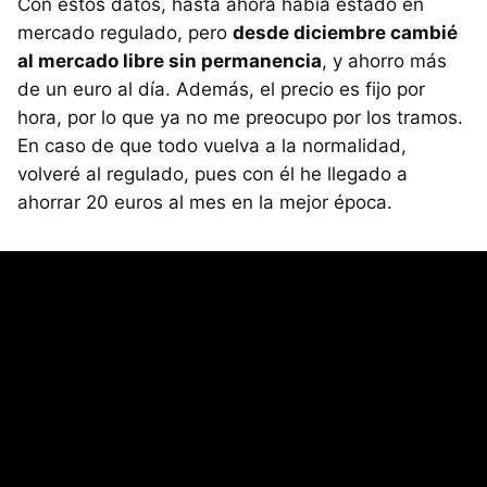
Con estos datos, hasta ahora había estado en
mercado regulado, pero
desde diciembre cambié
al mercado libre sin permanencia
, y ahorro más
de un euro al día. Además, el precio es fijo por
hora, por lo que ya no me preocupo por los tramos.
En caso de que todo vuelva a la normalidad,
volveré al regulado, pues con él he llegado a
ahorrar 20 euros al mes en la mejor época.