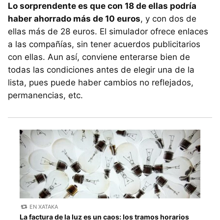
Lo sorprendente es que con 18 de ellas podría
haber ahorrado más de 10 euros
, y con dos de
ellas más de 28 euros. El simulador ofrece enlaces
a las compañías, sin tener acuerdos publicitarios
con ellas. Aun así, conviene enterarse bien de
todas las condiciones antes de elegir una de la
lista, pues puede haber cambios no reflejados,
permanencias, etc.
EN XATAKA
La factura de la luz es un caos: los tramos horarios