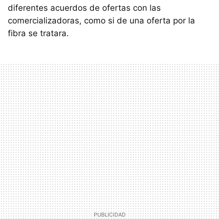
diferentes acuerdos de ofertas con las
comercializadoras, como si de una oferta por la
fibra se tratara.