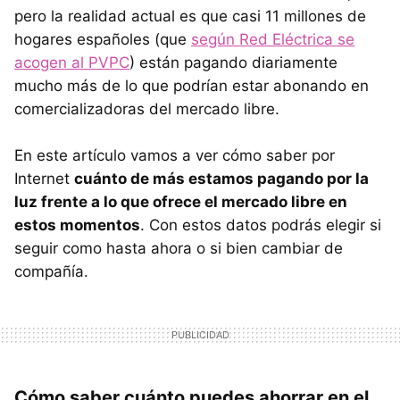
pero la realidad actual es que casi 11 millones de
hogares españoles (que
según Red Eléctrica se
acogen al PVPC
) están pagando diariamente
mucho más de lo que podrían estar abonando en
comercializadoras del mercado libre.
En este artículo vamos a ver cómo saber por
Internet
cuánto de más estamos pagando por la
luz frente a lo que ofrece el mercado libre en
estos momentos
. Con estos datos podrás elegir si
seguir como hasta ahora o si bien cambiar de
compañía.
Cómo saber cuánto puedes ahorrar en el