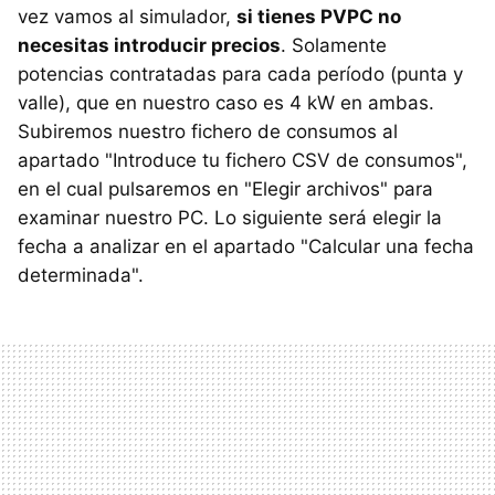
vez vamos al simulador,
si tienes PVPC no
necesitas introducir precios
. Solamente
potencias contratadas para cada período (punta y
valle), que en nuestro caso es 4 kW en ambas.
Subiremos nuestro fichero de consumos al
apartado "Introduce tu fichero CSV de consumos",
en el cual pulsaremos en "Elegir archivos" para
examinar nuestro PC. Lo siguiente será elegir la
fecha a analizar en el apartado "Calcular una fecha
determinada".