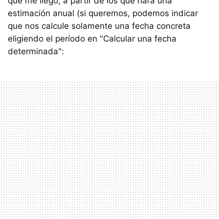
que me llegó, a partir de los que hará una
estimación anual (si queremos, podemos indicar
que nos calcule solamente una fecha concreta
eligiendo el período en "Calcular una fecha
determinada":