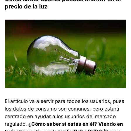
precio de la luz
El artículo va a servir para todos los usuarios, pues
los datos de consumo son comunes, pero estará
centrado en ayudar a los usuarios del mercado
regulado.
¿Cómo saber si estás en él? Viendo en