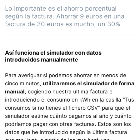
Lo importante es el ahorro porcentual
según la factura. Ahorrar 9 euros en una
factura de 30 euros es mucho, un 30%
Así funciona el simulador con datos
introducidos manualmente
Para averiguar si podemos ahorrar en menos de
cinco minutos,
utilizaremos el simulador de forma
manual
, cogiendo nuestra última factura e
introduciendo el consumo en kWh en la casilla "Tus
consumos si no tienes el fichero CSV" para que el
simulador estime cuánto pagamos al año y cuánto
podríamos pagar con otras facturas. Estos son los
datos que he introducido según la última factura