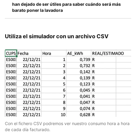
han dejado de ser útiles para saber cuándo será más
barato poner la lavadora
Utiliza el simulador con un archivo CSV
Con el fichero CSV podremos ver nuestro consumo hora a hora
de cada día facturado.