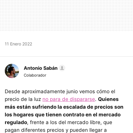
11 Enero 2022
Antonio Sabán
Colaborador
Desde aproximadamente junio vemos cómo el
precio de la luz
no para de dispararse
.
Quienes
más están sufriendo la escalada de precios son
los hogares que tienen contrato en el mercado
regulado
, frente a los del mercado libre, que
pagan diferentes precios y pueden llegar a