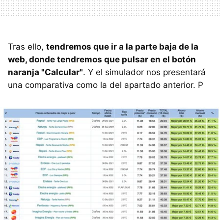
Tras ello,
tendremos que ir a la parte baja de la
web, donde tendremos que pulsar en el botón
naranja "Calcular"
. Y el simulador nos presentará
una comparativa como la del apartado anterior. P