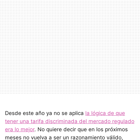
Desde este año ya no se aplica
la lógica de que
tener una tarifa discriminada del mercado regulado
era lo mejor
. No quiere decir que en los próximos
meses no vuelva a ser un razonamiento válido,