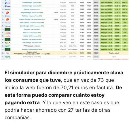
El simulador para diciembre prácticamente clava
los consumos que tuve
, que en vez de 73 que
indica la web fueron de 70,21 euros en factura.
De
esta forma puedo comparar cuánto estoy
pagando extra
. Y lo que veo en este caso es que
podría haber ahorrado con 27 tarifas de otras
compañías.