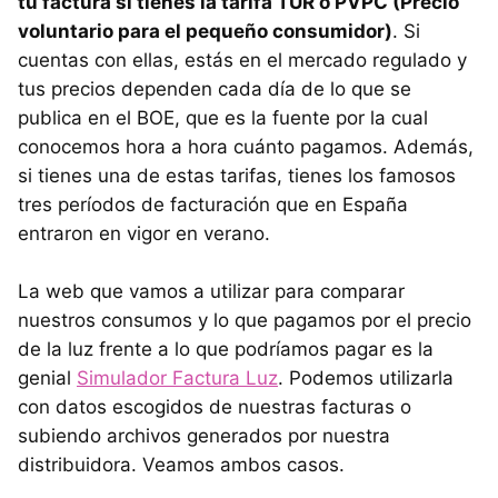
tu factura si tienes la tarifa TUR o PVPC (Precio
voluntario para el pequeño consumidor)
. Si
cuentas con ellas, estás en el mercado regulado y
tus precios dependen cada día de lo que se
publica en el BOE, que es la fuente por la cual
conocemos hora a hora cuánto pagamos. Además,
si tienes una de estas tarifas, tienes los famosos
tres períodos de facturación que en España
entraron en vigor en verano.
La web que vamos a utilizar para comparar
nuestros consumos y lo que pagamos por el precio
de la luz frente a lo que podríamos pagar es la
genial
Simulador Factura Luz
. Podemos utilizarla
con datos escogidos de nuestras facturas o
subiendo archivos generados por nuestra
distribuidora. Veamos ambos casos.