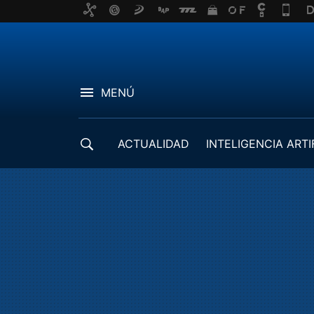
MENÚ
ACTUALIDAD
INTELIGENCIA ARTI
DESARROLLADORES