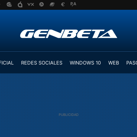
FICIAL
REDES SOCIALES
WINDOWS 10
WEB
PAS