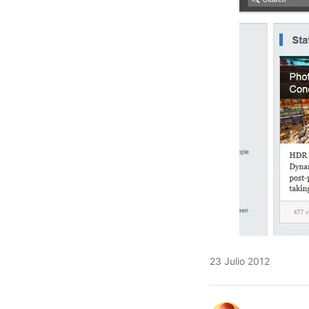
23 Julio 2012