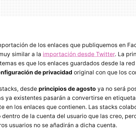
mportación de los enlaces que publiquemos en Fa
uy similar a la
importación desde Twitter
. La pri
temas es que los enlaces guardados desde la red 
nfiguración de privacidad
original con que los c
 stacks, desde
principios de agosto
ya no será pos
s ya existentes pasarán a convertirse en etiqueta
 en los enlaces que contienen. Las stacks colabo
 dentro de la cuenta del usuario que las creo, per
ros usuarios no se añadirán a dicha cuenta.