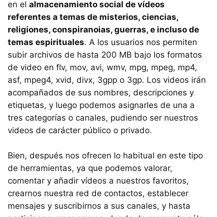
en el
almacenamiento social de vídeos
referentes a temas de misterios, ciencias,
religiones, conspiranoias, guerras, e incluso de
temas espirituales
. A los usuarios nos permiten
subir archivos de hasta 200 MB bajo los formatos
de video en flv, mov, avi, wmv, mpg, mpeg, mp4,
asf, mpeg4, xvid, divx, 3gpp o 3gp. Los videos irán
acompañados de sus nombres, descripciones y
etiquetas, y luego podemos asignarles de una a
tres categorías o canales, pudiendo ser nuestros
videos de carácter público o privado.
Bien, después nos ofrecen lo habitual en este tipo
de herramientas, ya que podemos valorar,
comentar y añadir vídeos a nuestros favoritos,
crearnos nuestra red de contactos, establecer
mensajes y suscribirnos a sus canales, y hasta