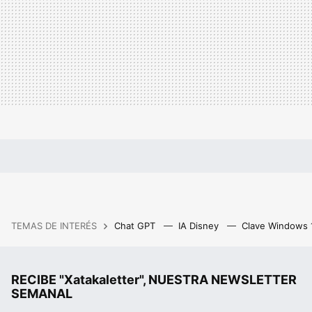
TEMAS DE INTERÉS
Chat GPT
IA Disney
Clave Windows
RECIBE "Xatakaletter", NUESTRA NEWSLETTER
SEMANAL