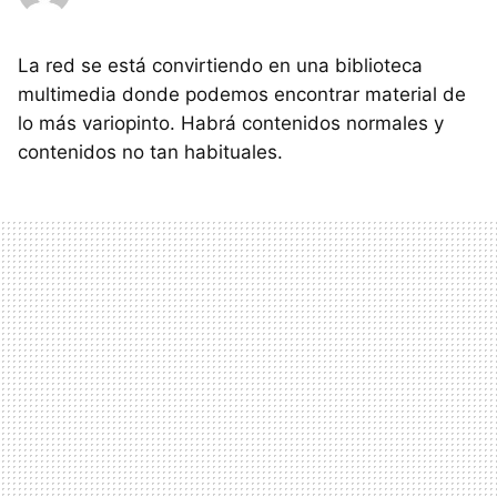
La red se está convirtiendo en una biblioteca
multimedia donde podemos encontrar material de
lo más variopinto. Habrá contenidos normales y
contenidos no tan habituales.