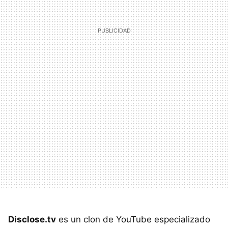
Disclose.tv
es un clon de YouTube especializado