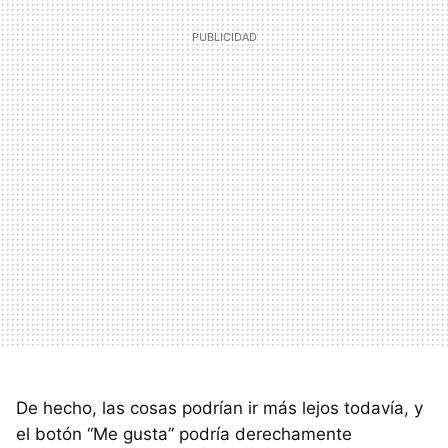
De hecho, las cosas podrían ir más lejos todavía, y
el botón “Me gusta” podría derechamente