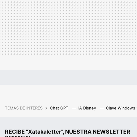
TEMAS DE INTERÉS
Chat GPT
IA Disney
Clave Windows
RECIBE "Xatakaletter", NUESTRA NEWSLETTER