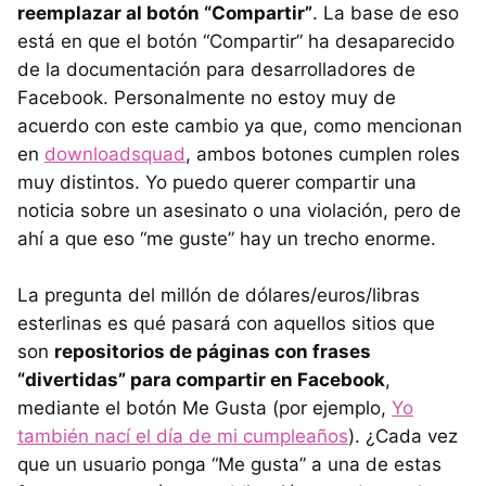
reemplazar al botón “Compartir”
. La base de eso
está en que el botón “Compartir” ha desaparecido
de la documentación para desarrolladores de
Facebook. Personalmente no estoy muy de
acuerdo con este cambio ya que, como mencionan
en
downloadsquad
, ambos botones cumplen roles
muy distintos. Yo puedo querer compartir una
noticia sobre un asesinato o una violación, pero de
ahí a que eso “me guste” hay un trecho enorme.
La pregunta del millón de dólares/euros/libras
esterlinas es qué pasará con aquellos sitios que
son
repositorios de páginas con frases
“divertidas” para compartir en Facebook
,
mediante el botón Me Gusta (por ejemplo,
Yo
también nací el día de mi cumpleaños
). ¿Cada vez
que un usuario ponga “Me gusta” a una de estas