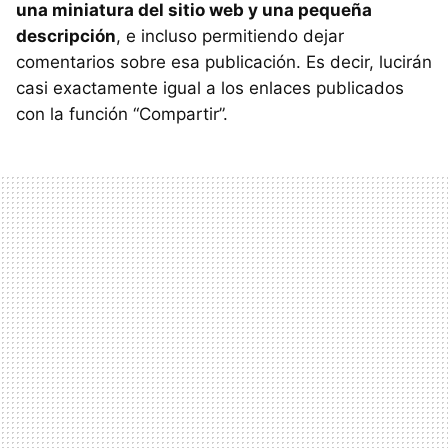
una miniatura del sitio web y una pequeña
descripción
, e incluso permitiendo dejar
comentarios sobre esa publicación. Es decir, lucirán
casi exactamente igual a los enlaces publicados
con la función “Compartir”.