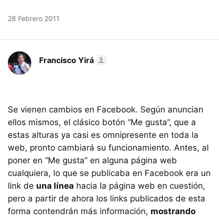
28 Febrero 2011
Francisco Yirá
Se vienen cambios en Facebook. Según anuncian
ellos mismos, el clásico botón “Me gusta”, que a
estas alturas ya casi es omnipresente en toda la
web, pronto cambiará su funcionamiento. Antes, al
poner en “Me gusta” en alguna página web
cualquiera, lo que se publicaba en Facebook era un
link de
una línea
hacia la página web en cuestión,
pero a partir de ahora los links publicados de esta
forma contendrán más información,
mostrando