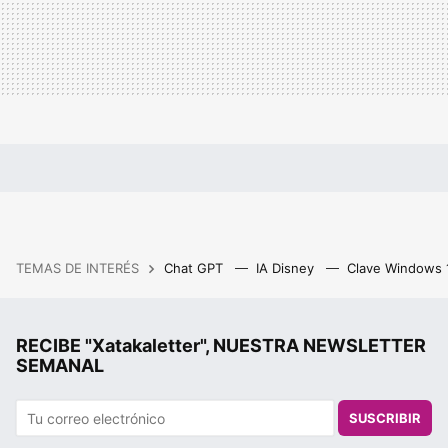
TEMAS DE INTERÉS
Chat GPT
IA Disney
Clave Windows
RECIBE "Xatakaletter", NUESTRA NEWSLETTER
SEMANAL
SUSCRIBIR