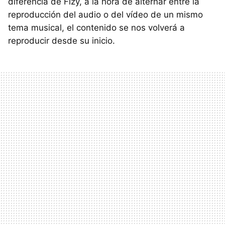
diferencia de Fizy, a la hora de alternar entre la
reproducción del audio o del vídeo de un mismo
tema musical, el contenido se nos volverá a
reproducir desde su inicio.