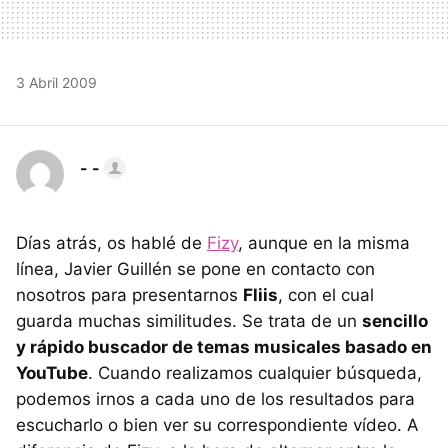
3 Abril 2009
- -
Días atrás, os hablé de
Fizy
, aunque en la misma
línea, Javier Guillén se pone en contacto con
nosotros para presentarnos
Fliis
, con el cual
guarda muchas similitudes. Se trata de un
sencillo
y rápido buscador de temas musicales basado en
YouTube
. Cuando realizamos cualquier búsqueda,
podemos irnos a cada uno de los resultados para
escucharlo o bien ver su correspondiente vídeo. A