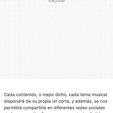
Cada contenido, o mejor dicho, cada tema musical
dispondrá de su propia url corta, y además, se nos
permitirá compartirla en diferentes redes sociales