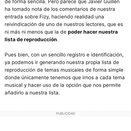
de forma sencilla. Pero parece que Javier Guillén
ha tomado nota de los comentarios de nuestra
entrada sobre Fizy, haciendo realidad una
reivindicación de uno de nuestros lectores, que es
ni más ni menos que la de
poder hacer nuestra
lista de reproducción
.
Pues bien, con un sencillo registro e identificación,
ya podemos ir generando nuestra propia lista de
reproducción de temas musicales de forma simple
donde únicamente tenemos que irnos a cada tema
musical y hacer uso de la opción que nos permite
añadirlo a nuestra lista.