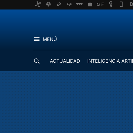
MENÚ
ACTUALIDAD
INTELIGENCIA ARTI
DESARROLLADORES