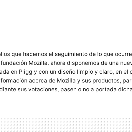
llos que hacemos el seguimiento de lo que ocurre
a fundación Mozilla, ahora disponemos de una nu
ada en Pligg y con un diseño limpio y claro, en el 
nformación acerca de Mozilla y sus productos, par
diante sus votaciones, pasen o no a portada dicha