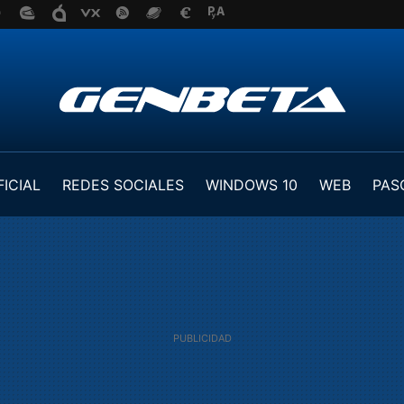
FICIAL
REDES SOCIALES
WINDOWS 10
WEB
PAS