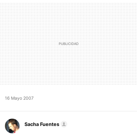
MAIL
16 Mayo 2007
Sacha Fuentes