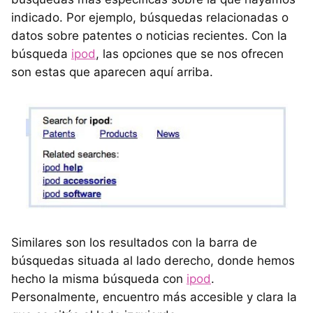
indicado. Por ejemplo, búsquedas relacionadas o
datos sobre patentes o noticias recientes. Con la
búsqueda
ipod
, las opciones que se nos ofrecen
son estas que aparecen aquí arriba.
Similares son los resultados con la barra de
búsquedas situada al lado derecho, donde hemos
hecho la misma búsqueda con
ipod
.
Personalmente, encuentro más accesible y clara la