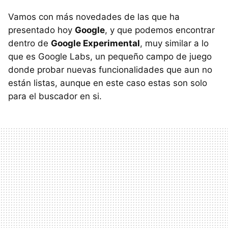
Vamos con más novedades de las que ha
presentado hoy
Google
, y que podemos encontrar
dentro de
Google Experimental
, muy similar a lo
que es Google Labs, un pequeño campo de juego
donde probar nuevas funcionalidades que aun no
están listas, aunque en este caso estas son solo
para el buscador en si.