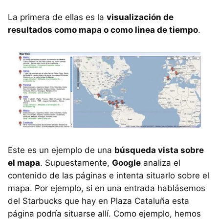
La primera de ellas es la
visualización de
resultados como mapa o como linea de tiempo
.
Este es un ejemplo de una
búsqueda vista sobre
el mapa
. Supuestamente,
Google
analiza el
contenido de las páginas e intenta situarlo sobre el
mapa. Por ejemplo, si en una entrada hablásemos
del Starbucks que hay en Plaza Cataluña esta
página podría situarse allí. Como ejemplo, hemos