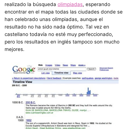
realizado la búsqueda
olimpiadas
, esperando
encontrar en el mapa todas las ciudades donde se
han celebrado unas olimpiadas, aunque el
resultado no ha sido nada óptimo. Tal vez en
castellano todavía no esté muy perfeccionado,
pero los resultados en inglés tampoco son mucho
mejores.