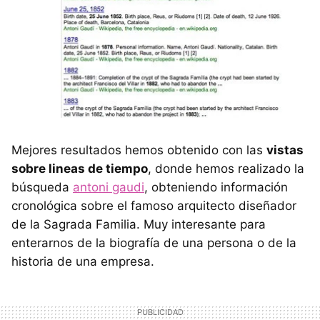
Mejores resultados hemos obtenido con las
vistas
sobre lineas de tiempo
, donde hemos realizado la
búsqueda
antoni gaudi
, obteniendo información
cronológica sobre el famoso arquitecto diseñador
de la Sagrada Familia. Muy interesante para
enterarnos de la biografía de una persona o de la
historia de una empresa.