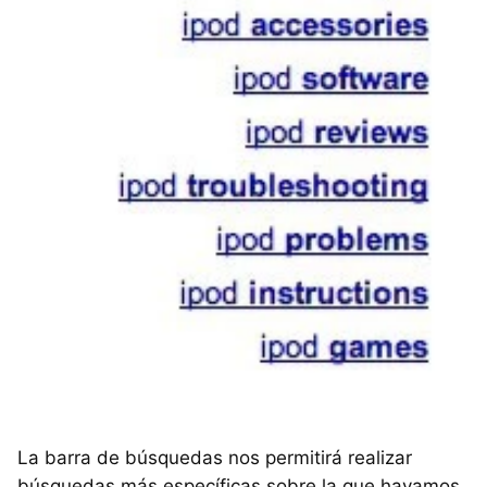
La barra de búsquedas nos permitirá realizar
búsquedas más específicas sobre la que hayamos