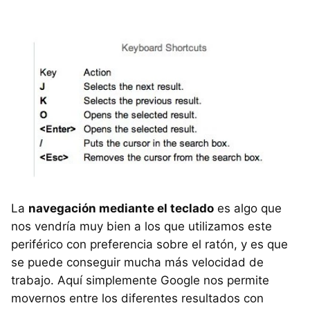
La
navegación mediante el teclado
es algo que
nos vendría muy bien a los que utilizamos este
periférico con preferencia sobre el ratón, y es que
se puede conseguir mucha más velocidad de
trabajo. Aquí simplemente Google nos permite
movernos entre los diferentes resultados con