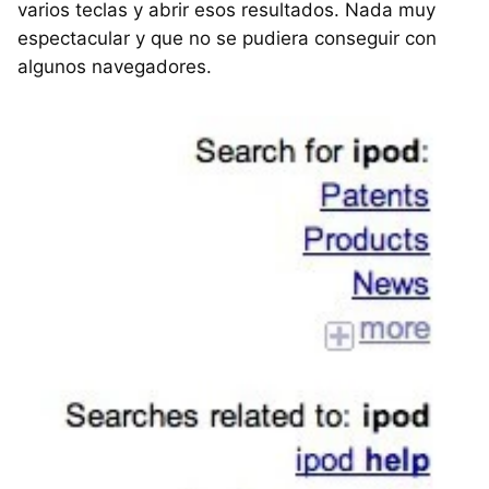
varios teclas y abrir esos resultados. Nada muy
espectacular y que no se pudiera conseguir con
algunos navegadores.