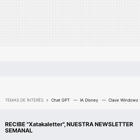
TEMAS DE INTERÉS
Chat GPT
IA Disney
Clave Windows
RECIBE "Xatakaletter", NUESTRA NEWSLETTER
SEMANAL