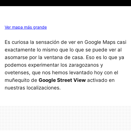
Ver mapa más grande
Es curiosa la sensación de ver en Google Maps casi
exactamente lo mismo que lo que se puede ver al
asomarse por la ventana de casa. Eso es lo que ya
podemos experimentar los zaragozanos y
ovetenses, que nos hemos levantado hoy con el
muñequito de
Google Street View
activado en
nuestras localizaciones.