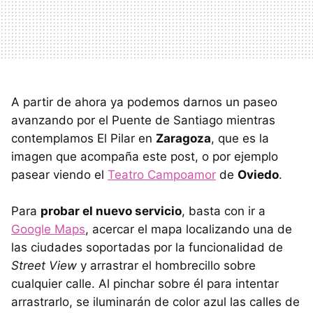
A partir de ahora ya podemos darnos un paseo
avanzando por el Puente de Santiago mientras
contemplamos El Pilar en
Zaragoza
, que es la
imagen que acompaña este post, o por ejemplo
pasear viendo el
Teatro Campoamor
de
Oviedo
.
Para
probar el nuevo servicio
, basta con ir a
Google Maps
, acercar el mapa localizando una de
las ciudades soportadas por la funcionalidad de
Street View
y arrastrar el hombrecillo sobre
cualquier calle. Al pinchar sobre él para intentar
arrastrarlo, se iluminarán de color azul las calles de