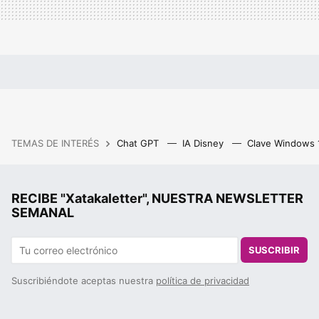
TEMAS DE INTERÉS
Chat GPT
IA Disney
Clave Windows
RECIBE "Xatakaletter", NUESTRA NEWSLETTER
SEMANAL
SUSCRIBIR
Suscribiéndote aceptas nuestra
política de privacidad