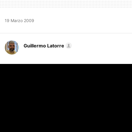
19 Marzo 2009
Guillermo Latorre