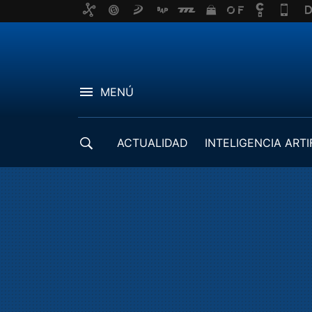
MENÚ
ACTUALIDAD
INTELIGENCIA ARTI
DESARROLLADORES