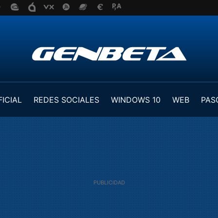
FICIAL
REDES SOCIALES
WINDOWS 10
WEB
PAS