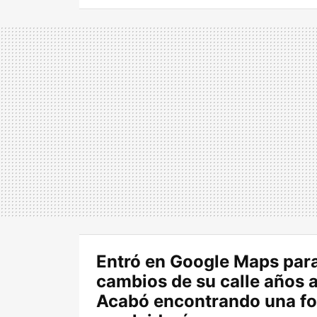
Entró en Google Maps para
cambios de su calle años a
Acabó encontrando una fo