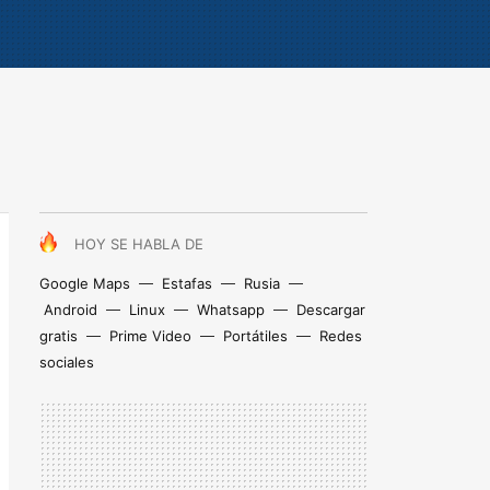
HOY SE HABLA DE
Google Maps
Estafas
Rusia
Android
Linux
Whatsapp
Descargar
gratis
Prime Video
Portátiles
Redes
sociales