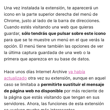
Una vez instalada la extensión, te aparecerá un
icono en la parte superior derecha del menú de
Chrome, justo al lado de la barra de direcciones.
Cuando estés visitando una web que quieras
guardar,
sólo tendrás que pulsar sobre este icono
para que se te muestre un menú en el que verás la
opción. El menú tiene también las opciones de ver
la última captura guardada de una web o la
primera que aparezca en su base de datos.
Hace unos días Internet Archive
ya había
actualizado
otra vez su extensión, aunque en aquel
caso se limitaba a
permitirte sustituir el mensaje
de página web no disponible
por más reciente de
la página que estás visitando que tengan en sus
servidores. Ahora, las funciones de esta extensión
se vuelven mucho más interesantes