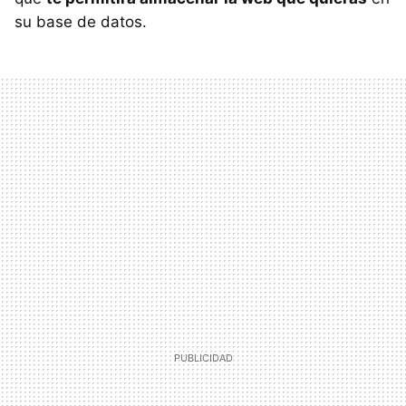
su base de datos.