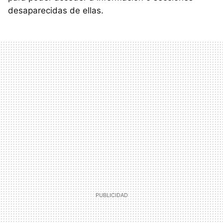
desaparecidas de ellas.