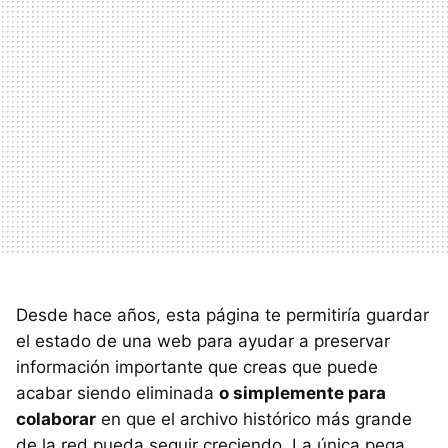
Desde hace años, esta página te permitiría guardar
el estado de una web para ayudar a preservar
información importante que creas que puede
acabar siendo eliminada
o simplemente para
colaborar
en que el archivo histórico más grande
de la red pueda seguir creciendo. La única pega,