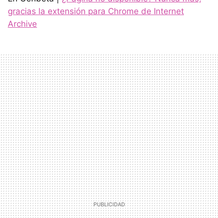
gracias la extensión para Chrome de Internet
Archive