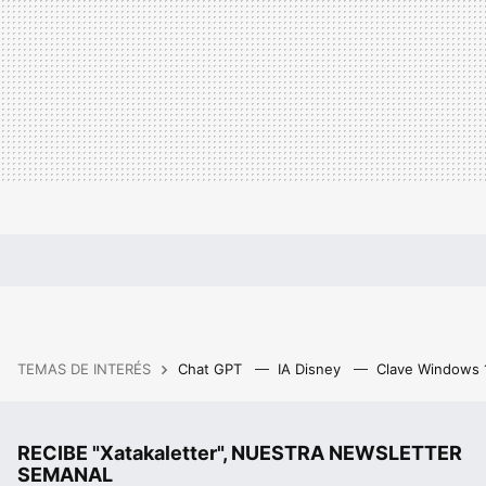
TEMAS DE INTERÉS
Chat GPT
IA Disney
Clave Windows
RECIBE "Xatakaletter", NUESTRA NEWSLETTER
SEMANAL