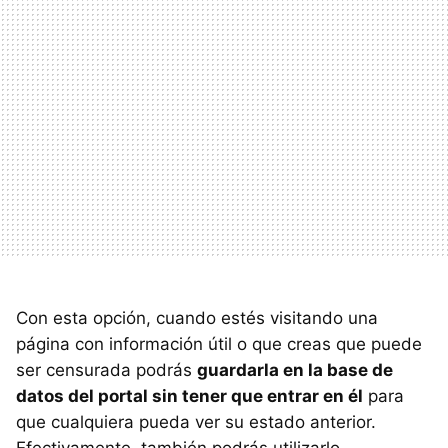
Con esta opción, cuando estés visitando una
página con información útil o que creas que puede
ser censurada podrás
guardarla en la base de
datos del portal sin tener que entrar en él
para
que cualquiera pueda ver su estado anterior.
Efectivamente, también podrás utilizarlo