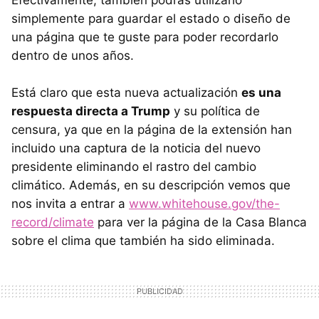
simplemente para guardar el estado o diseño de
una página que te guste para poder recordarlo
dentro de unos años.
Está claro que esta nueva actualización
es una
respuesta directa a Trump
y su política de
censura, ya que en la página de la extensión han
incluido una captura de la noticia del nuevo
presidente eliminando el rastro del cambio
climático. Además, en su descripción vemos que
nos invita a entrar a
www.whitehouse.gov/the-
record/climate
para ver la página de la Casa Blanca
sobre el clima que también ha sido eliminada.