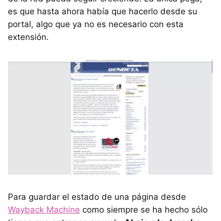
es que hasta ahora había que hacerlo desde su
portal, algo que ya no es necesario con esta
extensión.
Para guardar el estado de una página desde
Wayback Machine
como siempre se ha hecho sólo