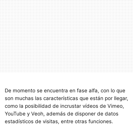
De momento se encuentra en fase alfa, con lo que
son muchas las características que están por llegar,
como la posibilidad de incrustar vídeos de Vimeo,
YouTube y Veoh, además de disponer de datos
estadísticos de visitas, entre otras funciones.