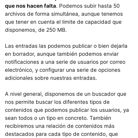
que nos hacen falta
. Podemos subir hasta 50
archivos de forma simultánea, aunque tenemos
que tener en cuenta el limite de capacidad que
disponemos, de 250 MB.
Las entradas las podemos publicar o bien dejarla
en borrador, aunque también podemos enviar
notificaciones a una serie de usuarios por correo
electrónico, y configurar una serie de opciones
adicionales sobre nuestras entradas.
A nivel general, disponemos de un buscador que
nos permite buscar los diferentes tipos de
contenidos que podemos publicar los usuarios, ya
sean todos o un tipo en concreto. También
recibiremos una relación de contenidos más
destacados para cada tipo de contenido, que