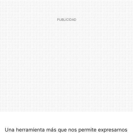
Una herramienta más que nos permite expresarnos