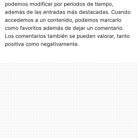
podemos modificar por periodos de tiempo,
además de las entradas más destacadas. Cuando
accedemos a un contenido, podemos marcarlo
como favoritos además de dejar un comentario.
Los comentarios también se pueden valorar, tanto
positiva como negativamente.