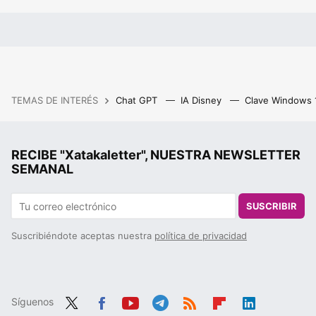
TEMAS DE INTERÉS
Chat GPT
IA Disney
Clave Windows
RECIBE "Xatakaletter", NUESTRA NEWSLETTER
SEMANAL
SUSCRIBIR
Suscribiéndote aceptas nuestra
política de privacidad
Síguenos