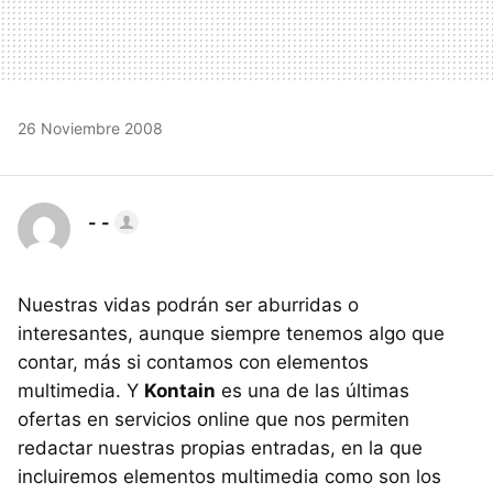
26 Noviembre 2008
- -
Nuestras vidas podrán ser aburridas o
interesantes, aunque siempre tenemos algo que
contar, más si contamos con elementos
multimedia. Y
Kontain
es una de las últimas
ofertas en servicios online que nos permiten
redactar nuestras propias entradas, en la que
incluiremos elementos multimedia como son los