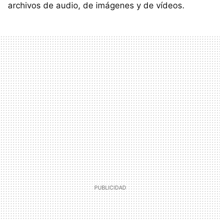
archivos de audio, de imágenes y de vídeos.