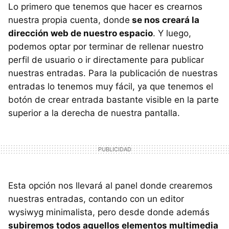
Lo primero que tenemos que hacer es crearnos
nuestra propia cuenta, donde
se nos creará la
dirección web de nuestro espacio
. Y luego,
podemos optar por terminar de rellenar nuestro
perfil de usuario o ir directamente para publicar
nuestras entradas. Para la publicación de nuestras
entradas lo tenemos muy fácil, ya que tenemos el
botón de crear entrada bastante visible en la parte
superior a la derecha de nuestra pantalla.
Esta opción nos llevará al panel donde crearemos
nuestras entradas, contando con un editor
wysiwyg minimalista, pero desde donde además
subiremos todos aquellos elementos multimedia