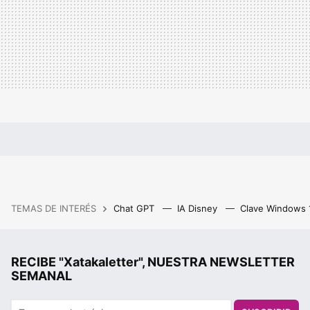
TEMAS DE INTERÉS
Chat GPT
IA Disney
Clave Windows
RECIBE "Xatakaletter", NUESTRA NEWSLETTER
SEMANAL