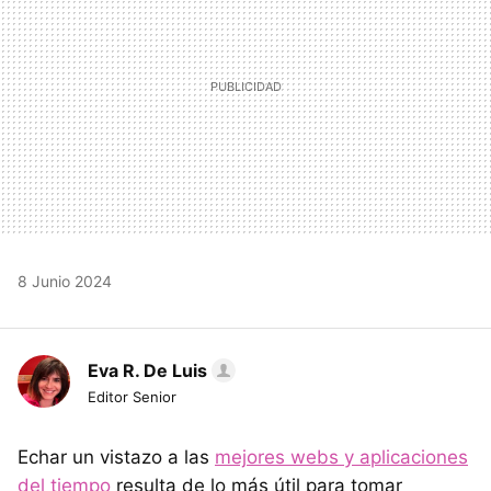
8 Junio 2024
Eva R. De Luis
Editor Senior
Echar un vistazo a las
mejores webs y aplicaciones
del tiempo
resulta de lo más útil para tomar