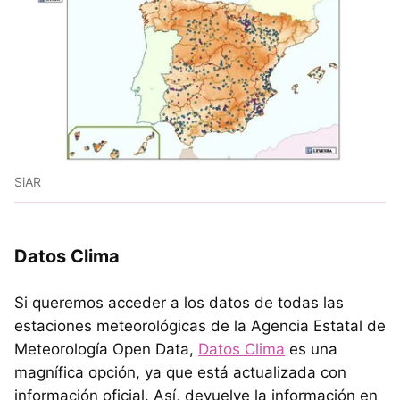
SiAR
Datos Clima
Si queremos acceder a los datos de todas las
estaciones meteorológicas de la Agencia Estatal de
Meteorología Open Data,
Datos Clima
es una
magnífica opción, ya que está actualizada con
información oficial. Así, devuelve la información en