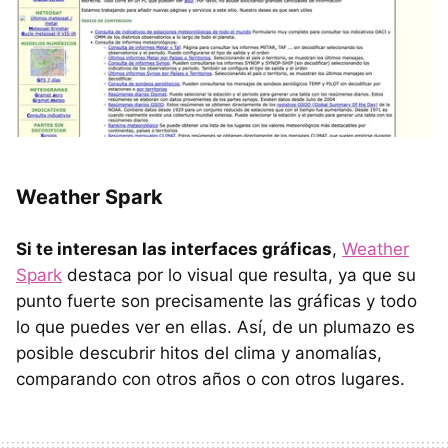
Weather Spark
Si te interesan las interfaces gráficas
,
Weather
Spark
destaca por lo visual que resulta, ya que su
punto fuerte son precisamente las gráficas y todo
lo que puedes ver en ellas. Así, de un plumazo es
posible descubrir hitos del clima y anomalías,
comparando con otros años o con otros lugares.