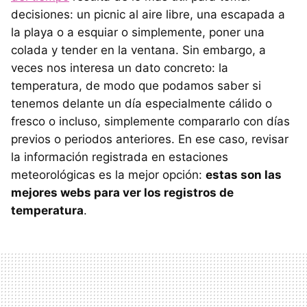
decisiones: un picnic al aire libre, una escapada a
la playa o a esquiar o simplemente, poner una
colada y tender en la ventana. Sin embargo, a
veces nos interesa un dato concreto: la
temperatura, de modo que podamos saber si
tenemos delante un día especialmente cálido o
fresco o incluso, simplemente compararlo con días
previos o periodos anteriores. En ese caso, revisar
la información registrada en estaciones
meteorológicas es la mejor opción:
estas son las
mejores webs para ver los registros de
temperatura
.