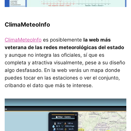
ClimaMeteoInfo
ClimaMeteoInfo
es posiblemente
la web más
veterana de las redes meteorológicas del estado
y aunque no integra las oficiales, sí que es
completa y atractiva visualmente, pese a su diseño
algo desfasado. En la web verás un mapa donde
puedes tocar en las estaciones o ver el conjunto,
cribando el dato que más te interese.