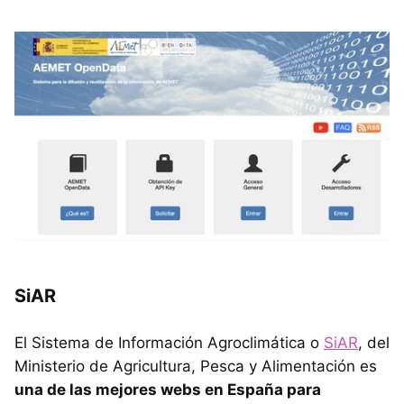
SiAR
El Sistema de Información Agroclimática o
SiAR
, del
Ministerio de Agricultura, Pesca y Alimentación es
una de las mejores webs en España para