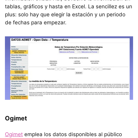
tablas, gráficos y hasta en Excel. La sencillez es un
plus: solo hay que elegir la estación y un periodo
de fechas para empezar.
Ogimet
Ogimet
emplea los datos disponibles al público