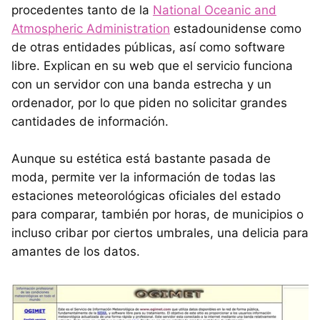
procedentes tanto de la
National Oceanic and
Atmospheric Administration
estadounidense como
de otras entidades públicas, así como software
libre. Explican en su web que el servicio funciona
con un servidor con una banda estrecha y un
ordenador, por lo que piden no solicitar grandes
cantidades de información.
Aunque su estética está bastante pasada de
moda, permite ver la información de todas las
estaciones meteorológicas oficiales del estado
para comparar, también por horas, de municipios o
incluso cribar por ciertos umbrales, una delicia para
amantes de los datos.