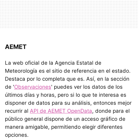
AEMET
La web oficial de la Agencia Estatal de
Meteorología es el sitio de referencia en el estado.
Destaca por lo completa que es. Así, en la sección
de '
Observaciones
' puedes ver los datos de los
últimos días y horas, pero si lo que te interesa es
disponer de datos para su análisis, entonces mejor
recurrir al
API de AEMET OpenData
, donde para el
público general dispone de un acceso gráfico de
manera amigable, permitiendo elegir diferentes
opciones.