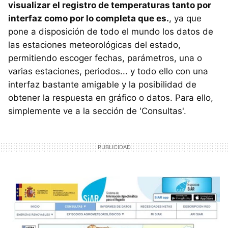
visualizar el registro de temperaturas tanto por
interfaz como por lo completa que es.
, ya que
pone a disposición de todo el mundo los datos de
las estaciones meteorológicas del estado,
permitiendo escoger fechas, parámetros, una o
varias estaciones, periodos... y todo ello con una
interfaz bastante amigable y la posibilidad de
obtener la respuesta en gráfico o datos. Para ello,
simplemente ve a la sección de 'Consultas'.