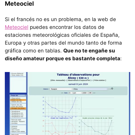
Meteociel
Si el francés no es un problema, en la web de
Meteociel
puedes encontrar los datos de
estaciones meteorológicas oficiales de España,
Europa y otras partes del mundo tanto de forma
gráfica como en tablas.
Que no te engañe su
diseño amateur porque es bastante completa
: