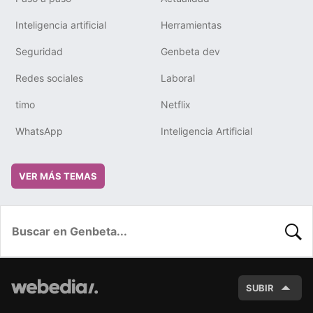
Inteligencia artificial
Herramientas
Seguridad
Genbeta dev
Redes sociales
Laboral
timo
Netflix
WhatsApp
Inteligencia Artificial
VER MÁS TEMAS
BUSC
SUBIR