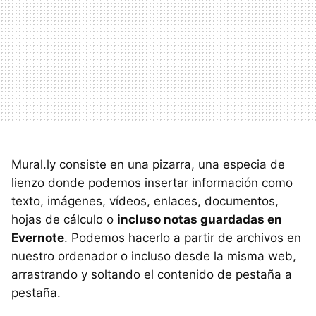
Mural.ly consiste en una pizarra, una especia de
lienzo donde podemos insertar información como
texto, imágenes, vídeos, enlaces, documentos,
hojas de cálculo o
incluso notas guardadas en
Evernote
. Podemos hacerlo a partir de archivos en
nuestro ordenador o incluso desde la misma web,
arrastrando y soltando el contenido de pestaña a
pestaña.