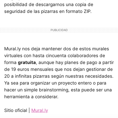
posibilidad de descargarnos una copia de
seguridad de las pizarras en formato ZIP.
Mural.ly nos deja mantener dos de estos murales
virtuales con hasta cincuenta colaboradores de
forma
gratuita
, aunque hay planes de pago a partir
de 19 euros mensuales que nos dejan gestionar de
20 a infinitas pizarras según nuestras necesidades.
Ya sea para organizar un proyecto entero o para
hacer un simple brainstorming, esta puede ser una
herramienta a considerar.
Sitio oficial |
Mural.ly