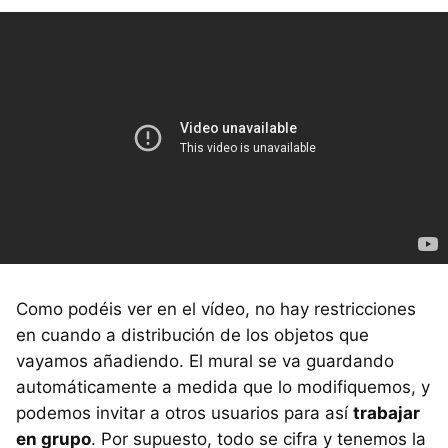
Como podéis ver en el vídeo, no hay restricciones
en cuando a distribución de los objetos que
vayamos añadiendo. El mural se va guardando
automáticamente a medida que lo modifiquemos, y
podemos invitar a otros usuarios para así
trabajar
en grupo
. Por supuesto, todo se cifra y tenemos la