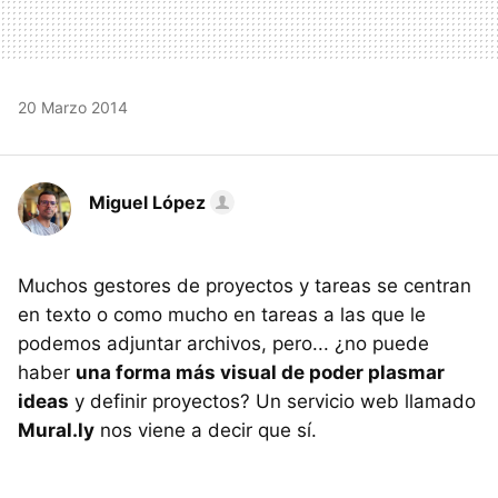
20 Marzo 2014
Miguel López
Muchos gestores de proyectos y tareas se centran
en texto o como mucho en tareas a las que le
podemos adjuntar archivos, pero... ¿no puede
haber
una forma más visual de poder plasmar
ideas
y definir proyectos? Un servicio web llamado
Mural.ly
nos viene a decir que sí.