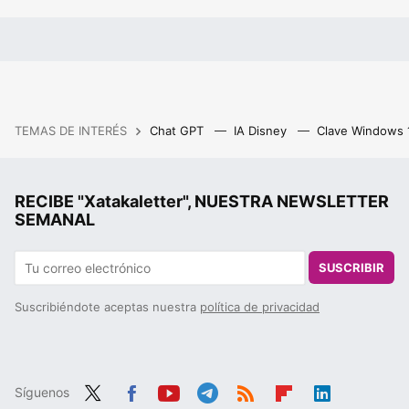
TEMAS DE INTERÉS
Chat GPT
IA Disney
Clave Windows
RECIBE "Xatakaletter", NUESTRA NEWSLETTER
SEMANAL
SUSCRIBIR
Suscribiéndote aceptas nuestra
política de privacidad
Síguenos