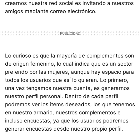
crearnos nuestra red social es invitando a nuestros
amigos mediante correo electrónico.
Lo curioso es que la mayoría de complementos son
de origen femenino, lo cual indica que es un sector
preferido por las mujeres, aunque hay espacio para
todos los usuarios que así lo quieran. Lo primero,
una vez tengamos nuestra cuenta, es generarnos
nuestro perfil personal. Dentro de cada perfil
podremos ver los items deseados, los que tenemos
en nuestro armario, nuestros complementos e
incluso encuestas, ya que los usuarios podremos
generar encuestas desde nuestro propio perfil.