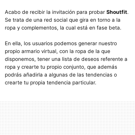
Acabo de recibir la invitación para probar
Shoutfit
.
Se trata de una red social que gira en torno a la
ropa y complementos, la cual está en fase beta.
En ella, los usuarios podemos generar nuestro
propio armario virtual, con la ropa de la que
disponemos, tener una lista de deseos referente a
ropa y crearte tu propio conjunto, que además
podrás añadirla a algunas de las tendencias o
crearte tu propia tendencia particular.