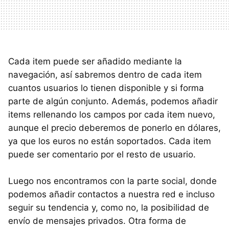
Cada item puede ser añadido mediante la
navegación, así sabremos dentro de cada item
cuantos usuarios lo tienen disponible y si forma
parte de algún conjunto. Además, podemos añadir
items rellenando los campos por cada item nuevo,
aunque el precio deberemos de ponerlo en dólares,
ya que los euros no están soportados. Cada item
puede ser comentario por el resto de usuario.
Luego nos encontramos con la parte social, donde
podemos añadir contactos a nuestra red e incluso
seguir su tendencia y, como no, la posibilidad de
envío de mensajes privados. Otra forma de