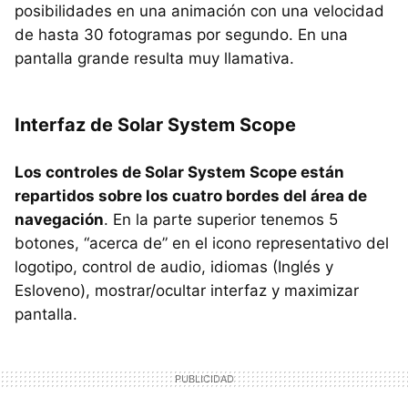
posibilidades en una animación con una velocidad
de hasta 30 fotogramas por segundo. En una
pantalla grande resulta muy llamativa.
Interfaz de Solar System Scope
Los controles de Solar System Scope están
repartidos sobre los cuatro bordes del área de
navegación
. En la parte superior tenemos 5
botones, “acerca de” en el icono representativo del
logotipo, control de audio, idiomas (Inglés y
Esloveno), mostrar/ocultar interfaz y maximizar
pantalla.