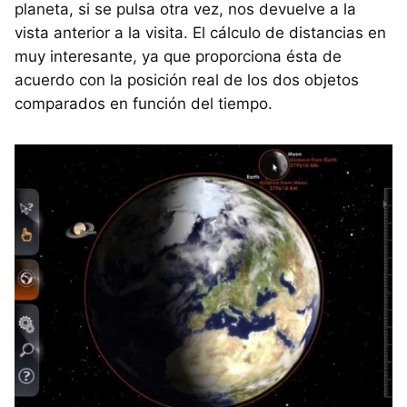
planeta, si se pulsa otra vez, nos devuelve a la
vista anterior a la visita. El cálculo de distancias en
muy interesante, ya que proporciona ésta de
acuerdo con la posición real de los dos objetos
comparados en función del tiempo.