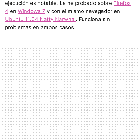
ejecución es notable. La he probado sobre
Firefox
4
en
Windows 7
y con el mismo navegador en
Ubuntu 11.04 Natty Narwhal
. Funciona sin
problemas en ambos casos.