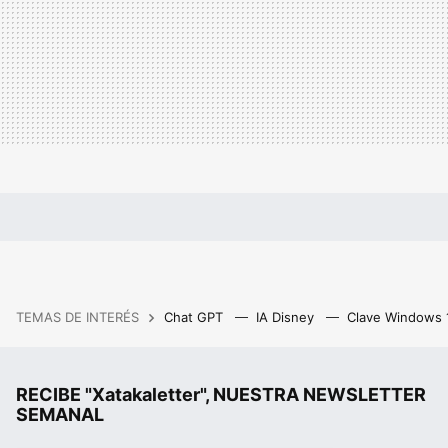
TEMAS DE INTERÉS
Chat GPT
IA Disney
Clave Windows
RECIBE "Xatakaletter", NUESTRA NEWSLETTER
SEMANAL