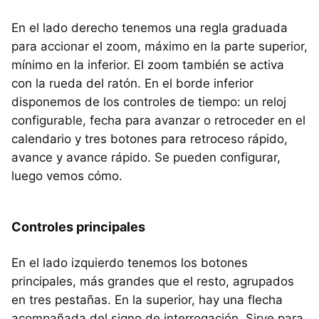
En el lado derecho tenemos una regla graduada
para accionar el zoom, máximo en la parte superior,
mínimo en la inferior. El zoom también se activa
con la rueda del ratón. En el borde inferior
disponemos de los controles de tiempo: un reloj
configurable, fecha para avanzar o retroceder en el
calendario y tres botones para retroceso rápido,
avance y avance rápido. Se pueden configurar,
luego vemos cómo.
Controles principales
En el lado izquierdo tenemos los botones
principales, más grandes que el resto, agrupados
en tres pestañas. En la superior, hay una flecha
acompañada del signo de interrogación. Sirve para