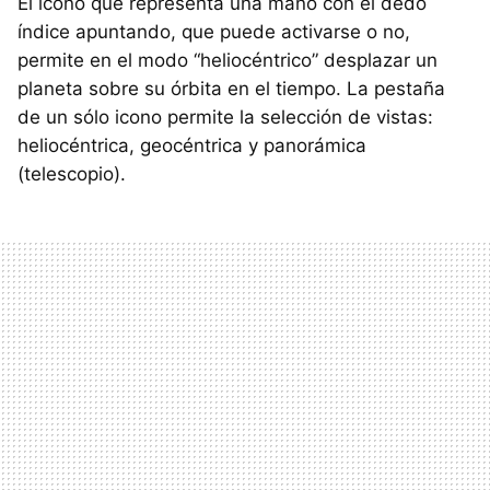
El icono que representa una mano con el dedo
índice apuntando, que puede activarse o no,
permite en el modo “heliocéntrico” desplazar un
planeta sobre su órbita en el tiempo. La pestaña
de un sólo icono permite la selección de vistas:
heliocéntrica, geocéntrica y panorámica
(telescopio).