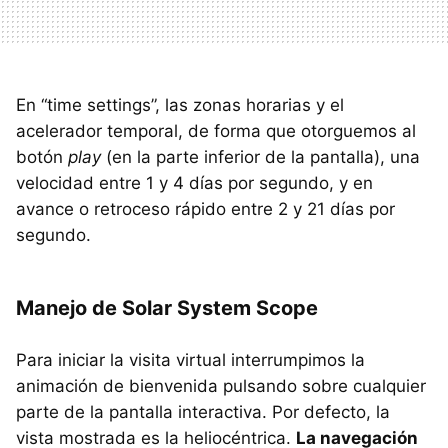
En “time settings”, las zonas horarias y el
acelerador temporal, de forma que otorguemos al
botón
play
(en la parte inferior de la pantalla), una
velocidad entre 1 y 4 días por segundo, y en
avance o retroceso rápido entre 2 y 21 días por
segundo.
Manejo de Solar System Scope
Para iniciar la visita virtual interrumpimos la
animación de bienvenida pulsando sobre cualquier
parte de la pantalla interactiva. Por defecto, la
vista mostrada es la heliocéntrica.
La navegación