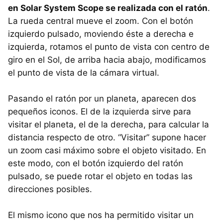
en Solar System Scope se realizada con el ratón
.
La rueda central mueve el zoom. Con el botón
izquierdo pulsado, moviendo éste a derecha e
izquierda, rotamos el punto de vista con centro de
giro en el Sol, de arriba hacia abajo, modificamos
el punto de vista de la cámara virtual.
Pasando el ratón por un planeta, aparecen dos
pequeños iconos. El de la izquierda sirve para
visitar el planeta, el de la derecha, para calcular la
distancia respecto de otro. “Visitar” supone hacer
un zoom casi máximo sobre el objeto visitado. En
este modo, con el botón izquierdo del ratón
pulsado, se puede rotar el objeto en todas las
direcciones posibles.
El mismo icono que nos ha permitido visitar un