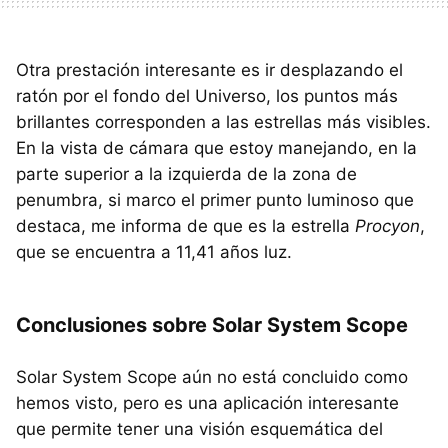
Otra prestación interesante es ir desplazando el
ratón por el fondo del Universo, los puntos más
brillantes corresponden a las estrellas más visibles.
En la vista de cámara que estoy manejando, en la
parte superior a la izquierda de la zona de
penumbra, si marco el primer punto luminoso que
destaca, me informa de que es la estrella
Procyon
,
que se encuentra a 11,41 años luz.
Conclusiones sobre Solar System Scope
Solar System Scope aún no está concluido como
hemos visto, pero es una aplicación interesante
que permite tener una visión esquemática del