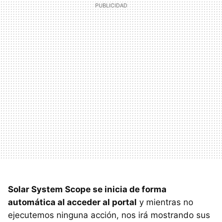
Solar System Scope se inicia de forma
automática al acceder al portal
y mientras no
ejecutemos ninguna acción, nos irá mostrando sus