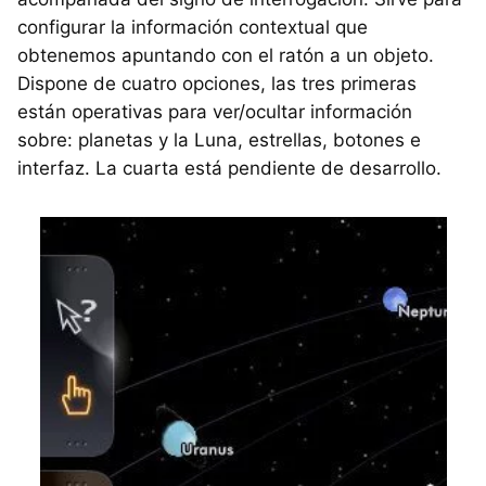
configurar la información contextual que
obtenemos apuntando con el ratón a un objeto.
Dispone de cuatro opciones, las tres primeras
están operativas para ver/ocultar información
sobre: planetas y la Luna, estrellas, botones e
interfaz. La cuarta está pendiente de desarrollo.