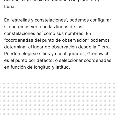
Luna.
En “estrellas y constelaciones”, podemos configurar
si queremos ver o no las líneas de las
constelaciones así como sus nombres. En
“coordenadas del punto de observación” podemos
determinar el lugar de observación desde la Tierra.
Pueden elegirse sitios ya configurados, Greenwich
es el punto por defecto, o seleccionar coordenadas
en función de longitud y latitud.