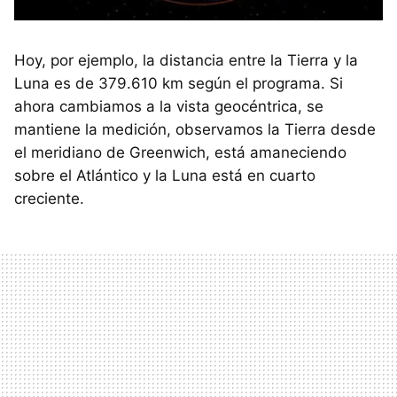
Hoy, por ejemplo, la distancia entre la Tierra y la
Luna es de 379.610 km según el programa. Si
ahora cambiamos a la vista geocéntrica, se
mantiene la medición, observamos la Tierra desde
el meridiano de Greenwich, está amaneciendo
sobre el Atlántico y la Luna está en cuarto
creciente.