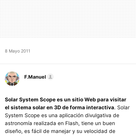
8 Mayo 2011
F.Manuel
Solar System Scope es un sitio Web para visitar
el sistema solar en 3D de forma interactiva
. Solar
System Scope es una aplicación divulgativa de
astronomía realizada en Flash, tiene un buen
diseño, es fácil de manejar y su velocidad de