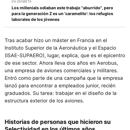
EN GENBETA
Los millenials odiaban este trabajo "aburrido", pero
para la generación Z es un 'caramelito': los refugios
laborales de los jóvenes
Tras acabar hizo un máster en Francia en el
Instituto Superior de la Aeronáutica y el Espacio
(ISAE-SUPAERO), lugar, explica, que es el epicentro
de ese sector. Ahora lleva dos años en Aerobus,
una empresa de aviones comerciales y militares.
Entró como parte de una campaña que la empresa
lanzó para encontrar a empleados junior, recién
graduados. Su tarea: trabajar en el diseño de la
estructura exterior de los aviones.
Historias de personas que hicieron su
Selectividad en los últimos años