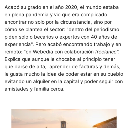
Acabó su grado en el año 2020, el mundo estaba
en plena pandemia y vio que era complicado
encontrar no solo por la circunstancia, sino por
cómo se plantea el sector: "dentro del periodismo
piden solo o becarios o expertos con 40 años de
experiencia". Pero acabó encontrando trabajo y en
remoto: "en Webedia con colaboración
freelance".
Explica que aunque le chocaba al principio tener
que darse de alta, aprender de facturas y demás,
le gusta mucho la idea de poder estar en su pueblo
evitando un alquiler en la capital y poder seguir con
amistades y familia cerca.