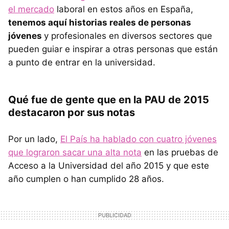
el mercado
laboral en estos años en España,
tenemos aquí historias reales de personas
jóvenes
y profesionales en diversos sectores que
pueden guiar e inspirar a otras personas que están
a punto de entrar en la universidad.
Qué fue de gente que en la PAU de 2015
destacaron por sus notas
Por un lado,
El País ha hablado con cuatro jóvenes
que lograron sacar una alta nota
en las pruebas de
Acceso a la Universidad del año 2015 y que este
año cumplen o han cumplido 28 años.