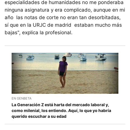
especialidades de humanidades no me ponderaba
ninguna asignatura y era complicado, aunque en mi
año las notas de corte no eran tan desorbitadas,
sí que en la URJC de madrid estaban mucho más
bajas", explica la profesional.
EN GENBETA
La Generación Z está harta del mercado laboral y,
como milenial, los entiendo. Aquí, lo que yo habría
querido escuchar a su edad