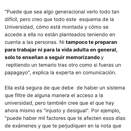
"Puede que sea algo generacional verlo todo tan
difícil, pero creo que todo este esquema de la
Universidad, cómo está montada y cómo se
accede a ella no están planteados teniendo en
cuenta a las personas. Ni
tampoco te preparan
para trabajar ni para la vida adulta en general,
solo te enseñan a seguir memorizando
y
repitiendo un temario tras otro como si fueras un
papagayo", explica la experta en comunicación.
Ella está segura de que debe de haber un sistema
que filtre de alguna manera el acceso a la
universidad, pero también cree que el que hay
ahora mismo es "injusto y desigual". Por ejemplo,
"puede haber mil factores que te afecten esos días
de exámenes y que te perjudiquen en la nota que