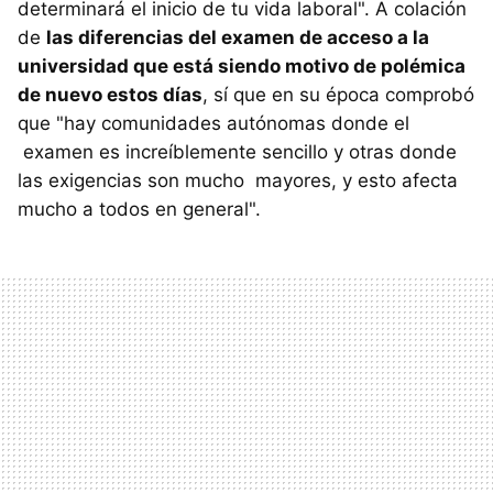
determinará el inicio de tu vida laboral". A colación
de
las diferencias del examen de acceso a la
universidad que está siendo motivo de polémica
de nuevo estos días
, sí que en su época comprobó
que "hay comunidades autónomas donde el
examen es increíblemente sencillo y otras donde
las exigencias son mucho mayores, y esto afecta
mucho a todos en general".