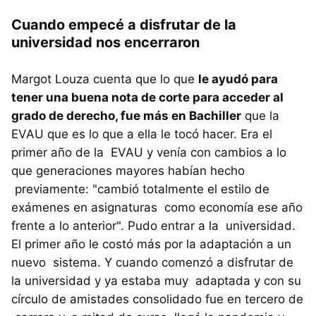
Cuando empecé a disfrutar de la
universidad nos encerraron
Margot Louza cuenta que lo que
le ayudó para
tener una buena nota de corte para acceder al
grado de derecho, fue más en Bachiller
que la
EVAU que es lo que a ella le tocó hacer. Era el
primer año de la EVAU y venía con cambios a lo
que generaciones mayores habían hecho
previamente: "cambió totalmente el estilo de
exámenes en asignaturas como economía ese año
frente a lo anterior". Pudo entrar a la universidad.
El primer año le costó más por la adaptación a un
nuevo sistema. Y cuando comenzó a disfrutar de
la universidad y ya estaba muy adaptada y con su
círculo de amistades consolidado fue en tercero de