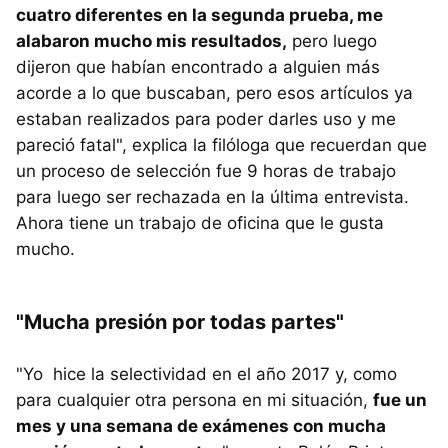
cuatro diferentes en la segunda prueba, me
alabaron mucho mis resultados,
pero luego
dijeron que habían encontrado a alguien más
acorde a lo que buscaban, pero esos artículos ya
estaban realizados para poder darles uso y me
pareció fatal", explica la filóloga que recuerdan que
un proceso de selección fue 9 horas de trabajo
para luego ser rechazada en la última entrevista.
Ahora tiene un trabajo de oficina que le gusta
mucho.
"Mucha presión por todas partes"
"Yo hice la selectividad en el año 2017 y, como
para cualquier otra persona en mi situación,
fue un
mes y una semana de exámenes con mucha