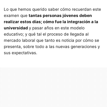
Lo que hemos querido saber cómo recuerdan este
examen que
tantas personas jóvenes deben
realizar estos días; cómo fue la integración a la
universidad
y pasar años en este modelo
educativo; y qué tal el proceso de llegada al
mercado laboral que tanto es noticia por cómo se
presenta, sobre todo a las nuevas generaciones y
sus expectativas.