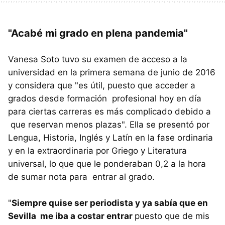
"Acabé mi grado en plena pandemia"
Vanesa Soto tuvo su examen de acceso a la
universidad en la primera semana de junio de 2016
y considera que "es útil, puesto que acceder a
grados desde formación profesional hoy en día
para ciertas carreras es más complicado debido a
que reservan menos plazas". Ella se presentó por
Lengua, Historia, Inglés y Latín en la fase ordinaria
y en la extraordinaria por Griego y Literatura
universal, lo que que le ponderaban 0,2 a la hora
de sumar nota para entrar al grado.
"
Siempre quise ser periodista y ya sabía que en
Sevilla me iba a costar entrar
puesto que de mis