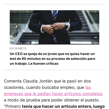
EN GENBETA
Un CEO se queja de un joven que no quiso hacer un
test de 90 minutos en su proceso de selección para
un trabajo. Le llueven críticas
Comenta Claudia Jordán que le pasó en dos
ocasiones, cuando buscaba empleo, que
las
empresas que le pedían hacer artículos completos
a modo de prueba para poder obtener el puesto.
"Primero
tenía que hacer un artículo entero, luego