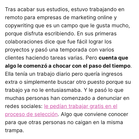
Tras acabar sus estudios, estuvo trabajando en
remoto para empresas de marketing online y
copywriting que es un campo que le gusta mucho,
porque disfruta escribiendo. En sus primeras
colaboraciones dice que fue fácil lograr los
proyectos y pasó una temporada con varios
clientes haciendo tareas varias. Pero
cuenta que
algo le comenzó a chocar con el paso del tiempo
.
Ella tenía un trabajo diario pero quería ingresos
extra o simplemente buscar otro puesto porque su
trabajo ya no le entusiasmaba. Y le pasó lo que
muchas personas han comenzado a denunciar en
redes sociales:
le pedían trabajar gratis en el
proceso de selección
. Algo que conviene conocer
para que otras personas no caigan en la misma
trampa.