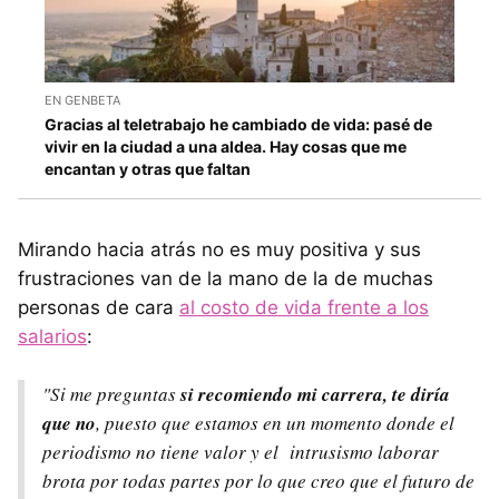
EN GENBETA
Gracias al teletrabajo he cambiado de vida: pasé de
vivir en la ciudad a una aldea. Hay cosas que me
encantan y otras que faltan
Mirando hacia atrás no es muy positiva y sus
frustraciones van de la mano de la de muchas
personas de cara
al costo de vida frente a los
salarios
:
"Si me preguntas
si recomiendo mi carrera, te diría
que no
, puesto que estamos en un momento donde el
periodismo no tiene valor y el intrusismo laborar
brota por todas partes por lo que creo que el futuro de