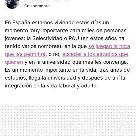
Colaboradora
En España estamos viviendo estos días un
momento muy importante para miles de personas
jóvenes: la Selectividad o PAU (en estos años ha
tenido varios nombres), en la que
se juegan la nota
que les permitirá
, o no,
acceder a los estudios que
quieren
y en la universidad que más les convenga.
Es un momento importante en la vida, tras años de
estudios, llega la universidad y después de ahí la
integración en la vida laboral y adulta.