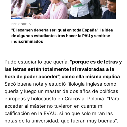
EN GENBETA
"El examen debería ser igual en toda España": la idea
de algunos estudiantes tras hacer la PAU y sentirse
indiscriminados
Pude estudiar lo que quería,
"porque es de letras y
las letras están totalmente infravaloradas a la
hora de poder acceder", como ella misma explica
.
Sacó buena nota y estudió filología inglesa como
quería y luego un máster de dos años de políticas
europeas y holocausto en Cracovia, Polonia. "Para
acceder al máster no tuvieron en cuenta mi
calificación en la EVAU, si no que solo miran las
notas de la universidad, que fueran muy buenas".