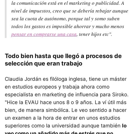
la comunicación está en el marketing o publicidad. A
nivel de impuestos, creo que se debería rebajar aunque
sea la cuota de autónomo, porque tal y somo suben
todos los gastos es imposible ahorrar y mucho menos
pensar en comprarse una casa
, tener hijos etc".
Todo bien hasta que llegó a procesos de
selección que eran trabajo
Claudia Jordán es filóloga inglesa, tiene un máster
en estudios europeos y trabaja ahora como
especialista en marketing de influencia para Siroko.
"Hice la EVAU hace unos 8 o 9 años. La ví útil más
bien, de manera simbólica. Le veo sentido a hacer
un examen a la hora de entrar en unos estudios
superiores como la universidad aunque también
lo
veo como un añadido más de estrés que no