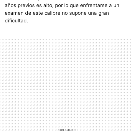
años previos es alto, por lo que enfrentarse a un
examen de este calibre no supone una gran
dificultad.