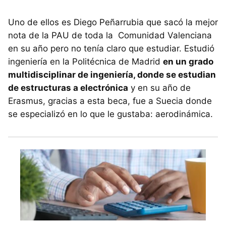
Uno de ellos es Diego Peñarrubia que sacó la mejor
nota de la PAU de toda la Comunidad Valenciana
en su año pero no tenía claro que estudiar. Estudió
ingeniería en la Politécnica de Madrid
en un grado
multidisciplinar de ingeniería, donde se estudian
de estructuras a electrónica
y en su año de
Erasmus, gracias a esta beca, fue a Suecia donde
se especializó en lo que le gustaba: aerodinámica.