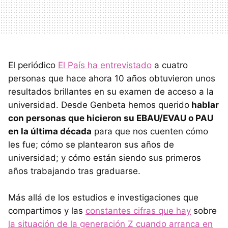
El periódico
El País ha entrevistado
a cuatro
personas que hace ahora 10 años obtuvieron unos
resultados brillantes en su examen de acceso a la
universidad. Desde Genbeta hemos querido
hablar
con personas que hicieron su EBAU/EVAU o PAU
en la última década
para que nos cuenten cómo
les fue; cómo se plantearon sus años de
universidad; y cómo están siendo sus primeros
años trabajando tras graduarse.
Más allá de los estudios e investigaciones que
compartimos y las
constantes cifras que hay
sobre
la situación de la generación Z cuando arranca en