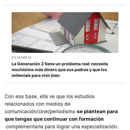
EN GENBETA
La Generación Z tiene un problema real: necesita
muchísimo más dinero que sus padres y que los
millenials para vivir bien
Con esa base, ella ve que los estudios
relacionados con medios de
comunicación/cine/periodismo
se plantean para
que tengas que continuar con formación
complementaria para lograr una especialización.