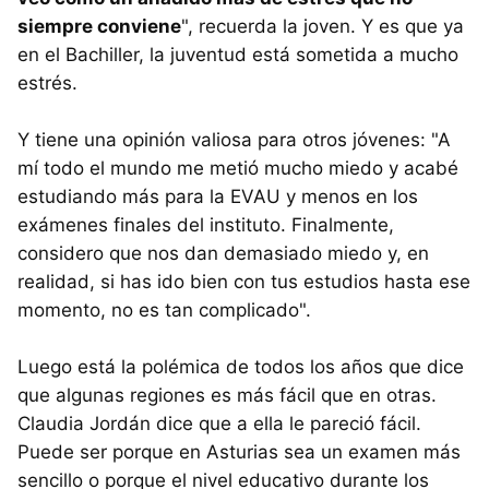
siempre conviene
", recuerda la joven. Y es que ya
en el Bachiller, la juventud está sometida a mucho
estrés.
Y tiene una opinión valiosa para otros jóvenes: "A
mí todo el mundo me metió mucho miedo y acabé
estudiando más para la EVAU y menos en los
exámenes finales del instituto. Finalmente,
considero que nos dan demasiado miedo y, en
realidad, si has ido bien con tus estudios hasta ese
momento, no es tan complicado".
Luego está la polémica de todos los años que dice
que algunas regiones es más fácil que en otras.
Claudia Jordán dice que a ella le pareció fácil.
Puede ser porque en Asturias sea un examen más
sencillo o porque el nivel educativo durante los