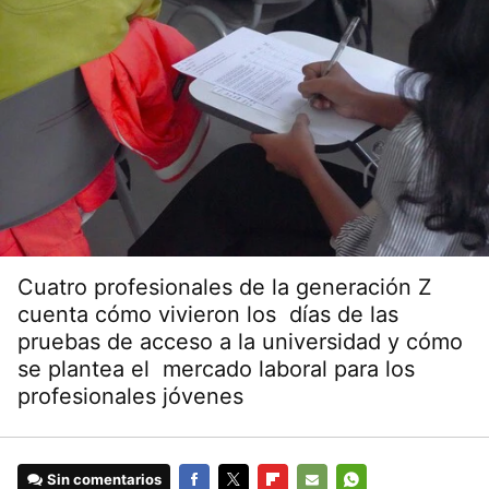
Cuatro profesionales de la generación Z
cuenta cómo vivieron los días de las
pruebas de acceso a la universidad y cómo
se plantea el mercado laboral para los
profesionales jóvenes
Sin comentarios