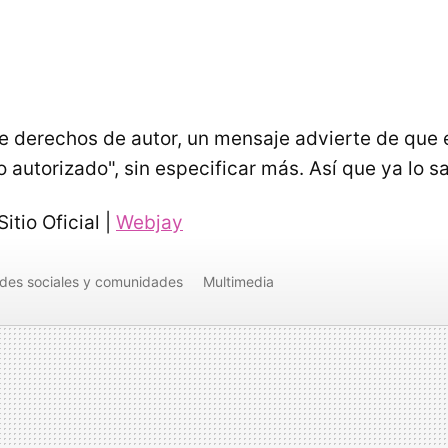
e derechos de autor, un mensaje advierte de que 
o autorizado", sin especificar más. Así que ya lo s
Sitio Oficial |
Webjay
des sociales y comunidades
Multimedia