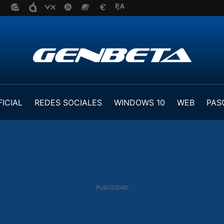
FICIAL
REDES SOCIALES
WINDOWS 10
WEB
PAS