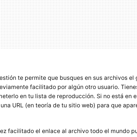
uestión te permite que busques en sus archivos el
eviamente facilitado por algún otro usuario. Tienes
eterlo en tu lista de reproducción. Si no está en e
 una URL (en teoría de tu sitio web) para que apar
ez facilitado el enlace al archivo todo el mundo 