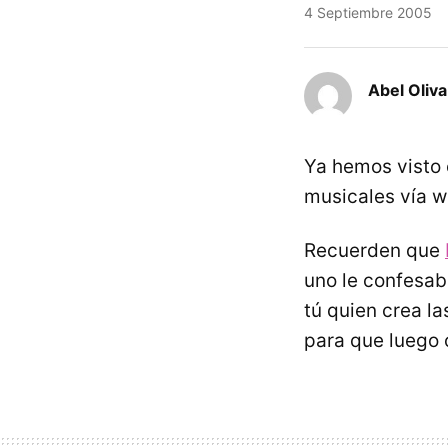
4 Septiembre 2005
Abel Oliva
Ya hemos visto 
musicales vía w
Recuerden que
uno le confesab
tú quien crea la
para que luego 