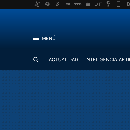
MENÚ
ACTUALIDAD
INTELIGENCIA ARTI
DESARROLLADORES