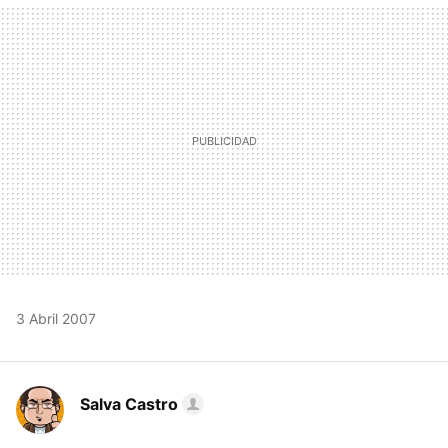
MAIL
3 Abril 2007
Salva Castro