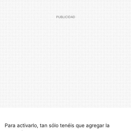
Para activarlo, tan sólo tenéis que agregar la