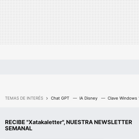
TEMAS DE INTERÉS
Chat GPT
IA Disney
Clave Windows
RECIBE "Xatakaletter", NUESTRA NEWSLETTER
SEMANAL