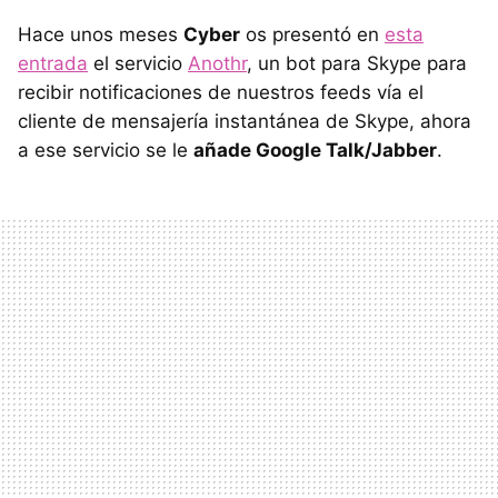
Hace unos meses
Cyber
os presentó en
esta
entrada
el servicio
Anothr
, un bot para Skype para
recibir notificaciones de nuestros feeds vía el
cliente de mensajería instantánea de Skype, ahora
a ese servicio se le
añade Google Talk/Jabber
.