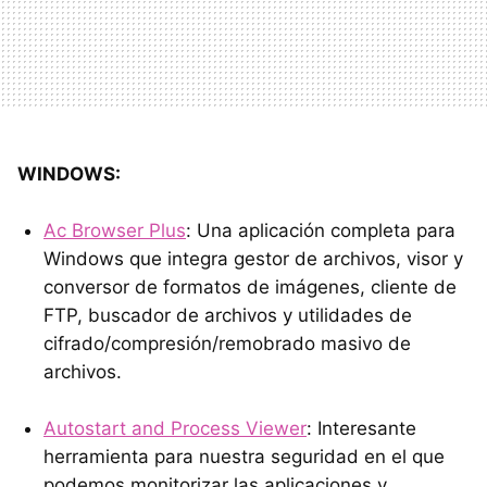
WINDOWS:
Ac Browser Plus
: Una aplicación completa para
Windows que integra gestor de archivos, visor y
conversor de formatos de imágenes, cliente de
FTP, buscador de archivos y utilidades de
cifrado/compresión/remobrado masivo de
archivos.
Autostart and Process Viewer
: Interesante
herramienta para nuestra seguridad en el que
podemos monitorizar las aplicaciones y