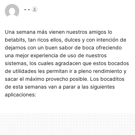
- -
Una semana más vienen nuestros amigos lo
betabits, tan ricos ellos, dulces y con intención de
dejarnos con un buen sabor de boca ofreciendo
una mejor experiencia de uso de nuestros
sistemas, los cuales agradacen que estos bocados
de utilidades les permitan ir a pleno rendimiento y
sacar el máximo provecho posible. Los bocaditos
de esta semanas van a parar a las siguientes
aplicaciones: