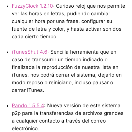
FuzzyClock 1.2.10
: Curioso reloj que nos permite
ver las horas en letras, pudiendo cambiar
cualquier hora por una frase, configurar su
fuente de letra y color, y hasta activar sonidos
cada cierto tiempo.
iTunesShut 4.6
: Sencilla herramienta que en
caso de transcurrir un tiempo indicado o
finalizada la reproducción de nuestra lista en
iTunes, nos podrá cerrar el sistema, dejarlo en
modo reposo o reiniciarlo, incluso pausar o
cerrar iTunes.
Pando 1.5.5.4
: Nueva versión de este sistema
p2p para la transferencias de archivos grandes
a cualquier contacto a través del correo
electrónico.