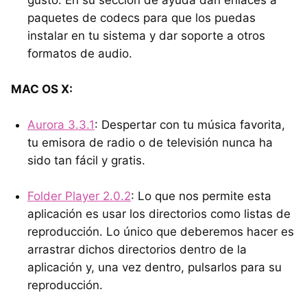
gusto. En su sección de ayuda dan enlaces a
paquetes de codecs para que los puedas
instalar en tu sistema y dar soporte a otros
formatos de audio.
MAC OS X:
Aurora 3.3.1
: Despertar con tu música favorita,
tu emisora de radio o de televisión nunca ha
sido tan fácil y gratis.
Folder Player 2.0.2
: Lo que nos permite esta
aplicación es usar los directorios como listas de
reproducción. Lo único que deberemos hacer es
arrastrar dichos directorios dentro de la
aplicación y, una vez dentro, pulsarlos para su
reproducción.