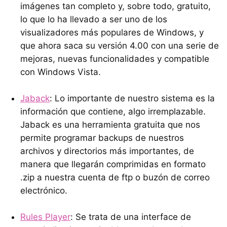
imágenes tan completo y, sobre todo, gratuito,
lo que lo ha llevado a ser uno de los
visualizadores más populares de Windows, y
que ahora saca su versión 4.00 con una serie de
mejoras, nuevas funcionalidades y compatible
con Windows Vista.
Jaback
: Lo importante de nuestro sistema es la
información que contiene, algo irremplazable.
Jaback es una herramienta gratuita que nos
permite programar backups de nuestros
archivos y directorios más importantes, de
manera que llegarán comprimidas en formato
.zip a nuestra cuenta de ftp o buzón de correo
electrónico.
Rules Player
: Se trata de una interface de