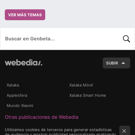
VER MÁS TEMAS
BUSC
SUBIR
Xataka
Xataka Móvil
Applesfera
Xataka Smart Home
Mundo Xiaomi
Otras publicaciones de Webedia
Utilizamos cookies de terceros para generar estadísticas
de audiencia y mostrar publicidad personalizada analizando