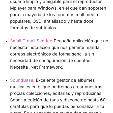
usuario limpia y amigable para el reproductor
Mplayer para Windows, en el que dan soporten
para la mayoría de los formatos multimedia
populares, OSD, antialisado y hasta doce
formatos de subtítulos.
Small E-mail Sender
: Pequeña aplicación que no
necesita instalación que nos permite mandar
correos electrónicos de forma sencilla sin
necesidad de configuración de cuentas.
Necesita .Net Framework.
SoundBase
: Excelente gestor de álbumes
musicales en el que podremos crear nuestras
propias colecciones, editarlas y reproducirlas.
Soporta edición de tags y dispone de hasta 60
carátulas para que lo puedas personalizar a tu