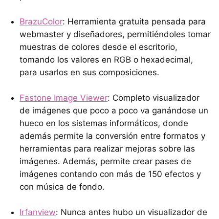
BrazuColor
: Herramienta gratuita pensada para
webmaster y diseñadores, permitiéndoles tomar
muestras de colores desde el escritorio,
tomando los valores en RGB o hexadecimal,
para usarlos en sus composiciones.
Fastone Image Viewer
: Completo visualizador
de imágenes que poco a poco va ganándose un
hueco en los sistemas informáticos, donde
además permite la conversión entre formatos y
herramientas para realizar mejoras sobre las
imágenes. Además, permite crear pases de
imágenes contando con más de 150 efectos y
con música de fondo.
Irfanview
: Nunca antes hubo un visualizador de