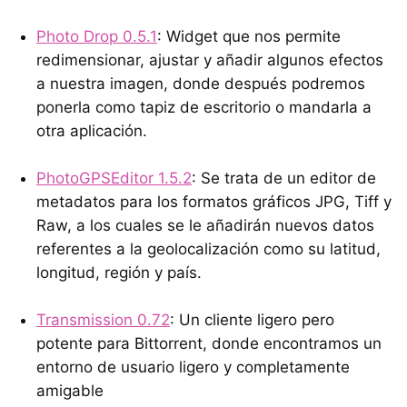
Photo Drop 0.5.1
: Widget que nos permite
redimensionar, ajustar y añadir algunos efectos
a nuestra imagen, donde después podremos
ponerla como tapiz de escritorio o mandarla a
otra aplicación.
PhotoGPSEditor 1.5.2
: Se trata de un editor de
metadatos para los formatos gráficos JPG, Tiff y
Raw, a los cuales se le añadirán nuevos datos
referentes a la geolocalización como su latitud,
longitud, región y país.
Transmission 0.72
: Un cliente ligero pero
potente para Bittorrent, donde encontramos un
entorno de usuario ligero y completamente
amigable