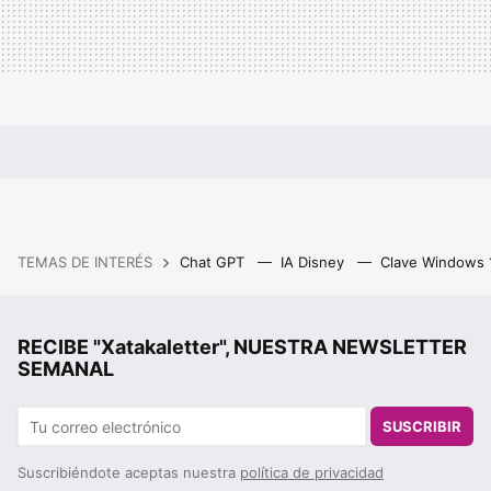
TEMAS DE INTERÉS
Chat GPT
IA Disney
Clave Windows
RECIBE "Xatakaletter", NUESTRA NEWSLETTER
SEMANAL
SUSCRIBIR
Suscribiéndote aceptas nuestra
política de privacidad