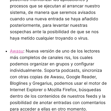
procesos que se ejecutan al arrancar nuestro
sistema, de manera que seremos avisados
cuando una nueva entrada se haya añadido
posteriormente, para levantar nuestras
sospechas ante la posibilidad de que se nos
haya metido cualquier troyando o virus.
Awasu
: Nueva versión de uno de los lectores
más completos de canales rss, los cuales
podemos organizar en grupos y configurar
individualmente. Soporta podcasts, sincroniza
con otras copias de Awasu, Google Reader,
Bloglines y Gregarius, podemos usar el motor de
Internet Explorer o Mozilla Firefox, búsquedas
dentro de los contenidos de nuestros feeds y la
posibilidad de anotar entradas con comentarios
para acceder a ellas en otro momento.