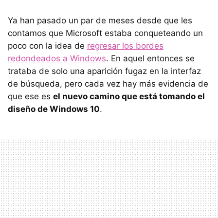
Ya han pasado un par de meses desde que les
contamos que Microsoft estaba conqueteando un
poco con la idea de
regresar los bordes
redondeados a Windows
. En aquel entonces se
trataba de solo una aparición fugaz en la interfaz
de búsqueda, pero cada vez hay más evidencia de
que ese es
el nuevo camino que está tomando el
diseño de Windows 10
.