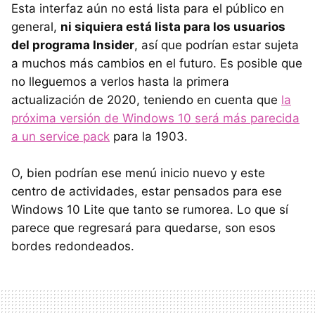
Esta interfaz aún no está lista para el público en
general,
ni siquiera está lista para los usuarios
del programa Insider
, así que podrían estar sujeta
a muchos más cambios en el futuro. Es posible que
no lleguemos a verlos hasta la primera
actualización de 2020, teniendo en cuenta que
la
próxima versión de Windows 10 será más parecida
a un service pack
para la 1903.
O, bien podrían ese menú inicio nuevo y este
centro de actividades, estar pensados para ese
Windows 10 Lite que tanto se rumorea. Lo que sí
parece que regresará para quedarse, son esos
bordes redondeados.