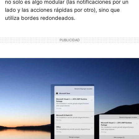
no solo es algo modular (las notificaciones por un
lado y las acciones rápidas por otro), sino que
utiliza bordes redondeados.