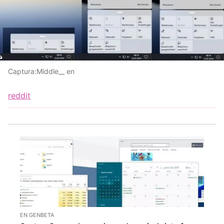
Captura:Middle__ en
reddit
EN GENBETA