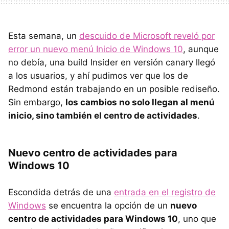
Esta semana, un
descuido de Microsoft reveló por
error un nuevo menú Inicio de Windows 10
, aunque
no debía, una build Insider en versión canary llegó
a los usuarios, y ahí pudimos ver que los de
Redmond están trabajando en un posible rediseño.
Sin embargo,
los cambios no solo llegan al menú
inicio, sino también el centro de actividades
.
Nuevo centro de actividades para
Windows 10
Escondida detrás de una
entrada en el registro de
Windows
se encuentra la opción de un
nuevo
centro de actividades para Windows 10
, uno que