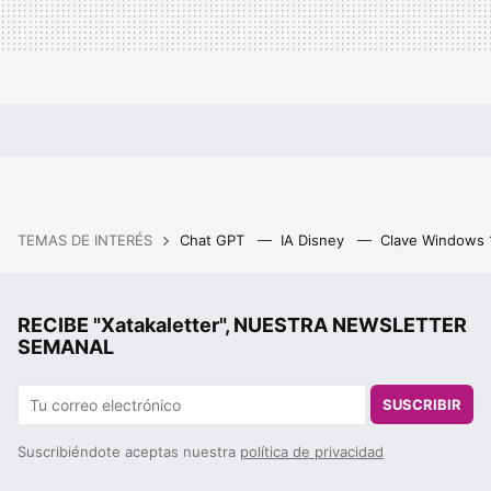
TEMAS DE INTERÉS
Chat GPT
IA Disney
Clave Windows
RECIBE "Xatakaletter", NUESTRA NEWSLETTER
SEMANAL
SUSCRIBIR
Suscribiéndote aceptas nuestra
política de privacidad