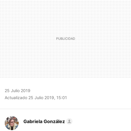
MAIL
25 Julio 2019
Actualizado 25 Julio 2019, 15:01
Gabriela González