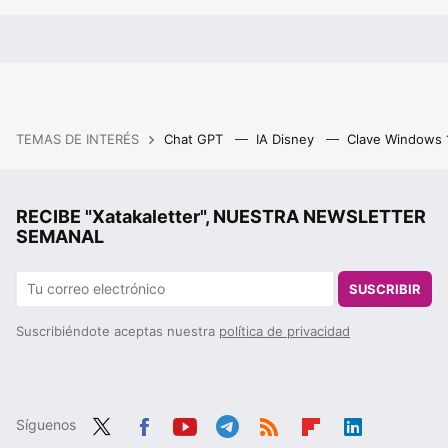
TEMAS DE INTERÉS
Chat GPT
IA Disney
Clave Windows
RECIBE "Xatakaletter", NUESTRA NEWSLETTER
SEMANAL
SUSCRIBIR
Suscribiéndote aceptas nuestra
política de privacidad
Síguenos