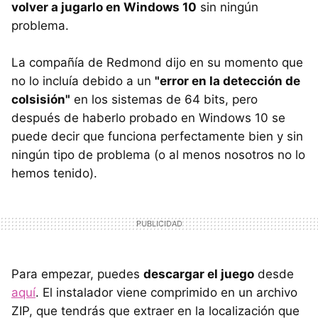
volver a jugarlo en Windows 10
sin ningún
problema.
La compañía de Redmond dijo en su momento que
no lo incluía debido a un
"error en la detección de
colsisión"
en los sistemas de 64 bits, pero
después de haberlo probado en Windows 10 se
puede decir que funciona perfectamente bien y sin
ningún tipo de problema (o al menos nosotros no lo
hemos tenido).
Para empezar, puedes
descargar el juego
desde
aquí
. El instalador viene comprimido en un archivo
ZIP, que tendrás que extraer en la localización que