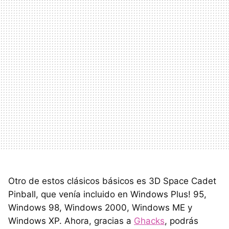
Otro de estos clásicos básicos es 3D Space Cadet
Pinball, que venía incluido en Windows Plus! 95,
Windows 98, Windows 2000, Windows ME y
Windows XP. Ahora, gracias a
Ghacks
, podrás