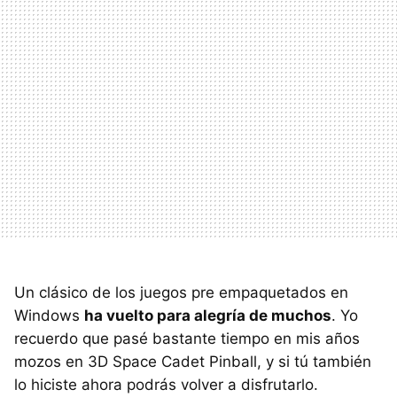
Un clásico de los juegos pre empaquetados en
Windows
ha vuelto para alegría de muchos
. Yo
recuerdo que pasé bastante tiempo en mis años
mozos en 3D Space Cadet Pinball, y si tú también
lo hiciste ahora podrás volver a disfrutarlo.