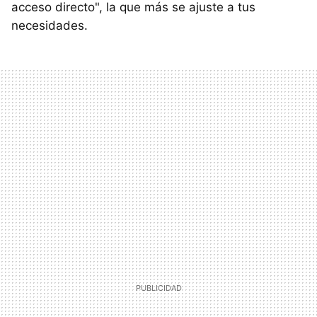
acceso directo", la que más se ajuste a tus
necesidades.