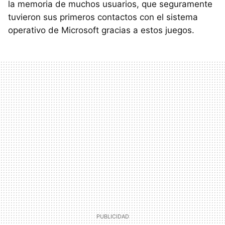
la memoria de muchos usuarios, que seguramente
tuvieron sus primeros contactos con el sistema
operativo de Microsoft gracias a estos juegos.