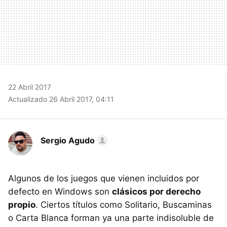
22 Abril 2017
Actualizado 26 Abril 2017, 04:11
Sergio Agudo
Algunos de los juegos que vienen incluidos por
defecto en Windows son
clásicos por derecho
propio
. Ciertos títulos como Solitario, Buscaminas
o Carta Blanca forman ya una parte indisoluble de