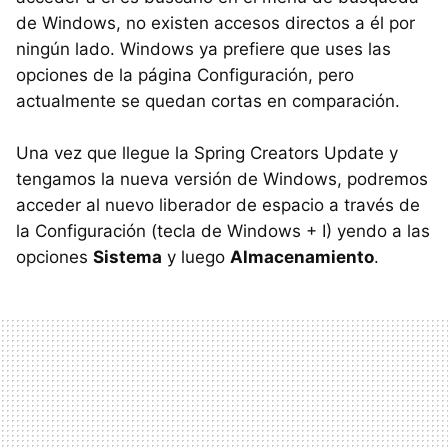
de Windows, no existen accesos directos a él por
ningún lado. Windows ya prefiere que uses las
opciones de la página Configuración, pero
actualmente se quedan cortas en comparación.
Una vez que llegue la Spring Creators Update y
tengamos la nueva versión de Windows, podremos
acceder al nuevo liberador de espacio a través de
la Configuración (tecla de Windows + I) yendo a las
opciones
Sistema
y luego
Almacenamiento
.