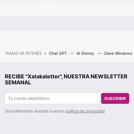
TEMAS DE INTERÉS
Chat GPT
IA Disney
Clave Windows
RECIBE "Xatakaletter", NUESTRA NEWSLETTER
SEMANAL
SUSCRIBIR
Suscribiéndote aceptas nuestra
política de privacidad