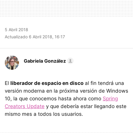
5 Abril 2018
Actualizado 6 Abril 2018, 16:17
Gabriela González
El
liberador de espacio en disco
al fin tendrá una
versión moderna en la próxima versión de Windows
10, la que conocemos hasta ahora como
Spring
Creators Update
y que debería estar llegando este
mismo mes a todos los usuarios.