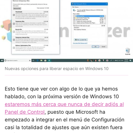
Nuevas opciones para liberar espacio en Windows 10
Esto tiene que ver con algo de lo que ya hemos
hablado, con la próxima versión de Windows 10
estaremos más cerca que nunca de decir adiós al
Panel de Control
, puesto que Microsoft ha
empezado a integrar en el menú de Configuración
casi la totalidad de ajustes que aún existen fuera