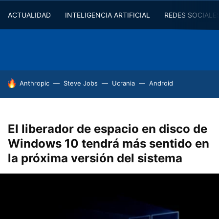
ACTUALIDAD
INTELIGENCIA ARTIFICIAL
REDES SOCIALE
HOY SE HABLA DE
Anthropic
Steve Jobs
Ucrania
Android
El liberador de espacio en disco de
Windows 10 tendrá más sentido en
la próxima versión del sistema