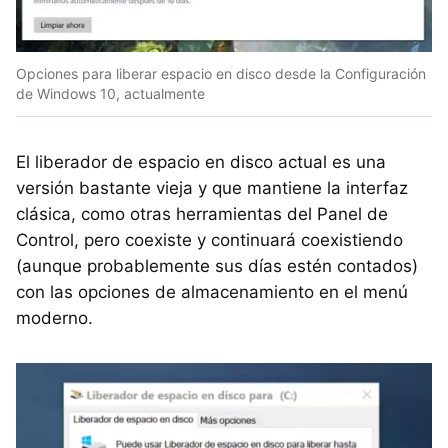
Opciones para liberar espacio en disco desde la Configuración
de Windows 10, actualmente
El liberador de espacio en disco actual es una
versión bastante vieja y que mantiene la interfaz
clásica, como otras herramientas del Panel de
Control, pero coexiste y continuará coexistiendo
(aunque probablemente sus días estén contados)
con las opciones de almacenamiento en el menú
moderno.