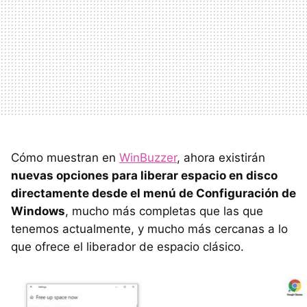
Cómo muestran en
WinBuzzer
, ahora existirán
nuevas opciones para liberar espacio en disco
directamente desde el menú de Configuración de
Windows
, mucho más completas que las que
tenemos actualmente, y mucho más cercanas a lo
que ofrece el liberador de espacio clásico.