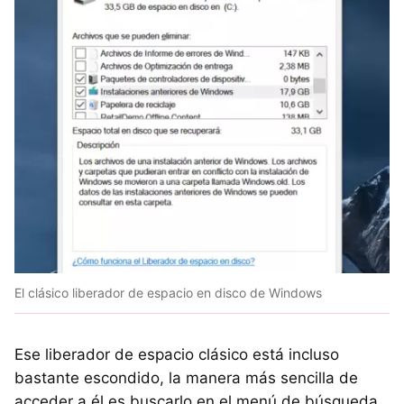
El clásico liberador de espacio en disco de Windows
Ese liberador de espacio clásico está incluso
bastante escondido, la manera más sencilla de
acceder a él es buscarlo en el menú de búsqueda