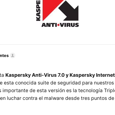
ntes
nta
Kaspersky Anti-Virus 7.0 y Kaspersky Internet 
e esta conocida suite de seguridad para nuestros
importante de esta versión es la tecnología Tripl
en luchar contra el malware desde tres puntos de v