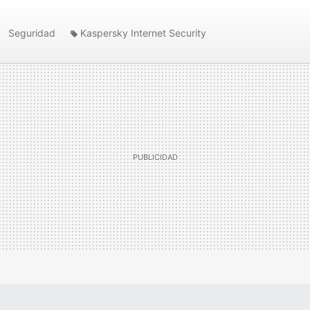
Seguridad
Kaspersky Internet Security