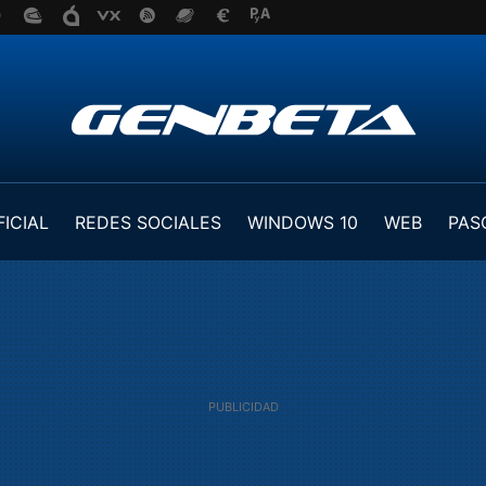
FICIAL
REDES SOCIALES
WINDOWS 10
WEB
PAS