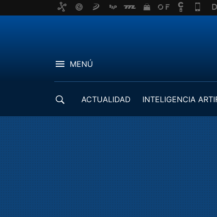
MENÚ
ACTUALIDAD
INTELIGENCIA ARTI
DESARROLLADORES