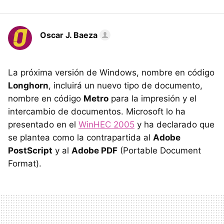
Oscar J. Baeza
La próxima versión de Windows, nombre en código
Longhorn
, incluirá un nuevo tipo de documento,
nombre en código
Metro
para la impresión y el
intercambio de documentos. Microsoft lo ha
presentado en el
WinHEC 2005
y ha declarado que
se plantea como la contrapartida al
Adobe
PostScript
y al
Adobe PDF
(Portable Document
Format).