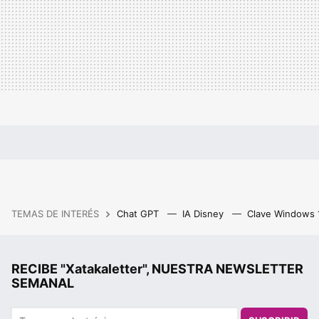
TEMAS DE INTERÉS
Chat GPT
IA Disney
Clave Windows
RECIBE "Xatakaletter", NUESTRA NEWSLETTER
SEMANAL