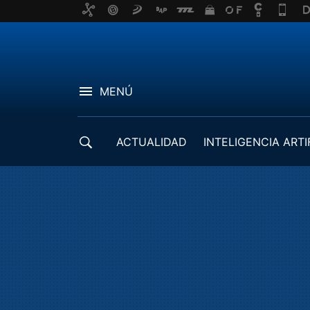
MENÚ
ACTUALIDAD
INTELIGENCIA ARTI
DESARROLLADORES