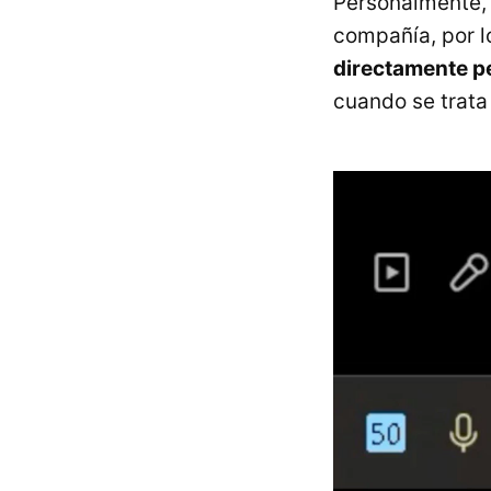
Personalmente, 
compañía, por l
directamente pe
cuando se trata