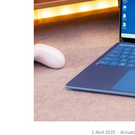
2 Abril 2025
Actuali