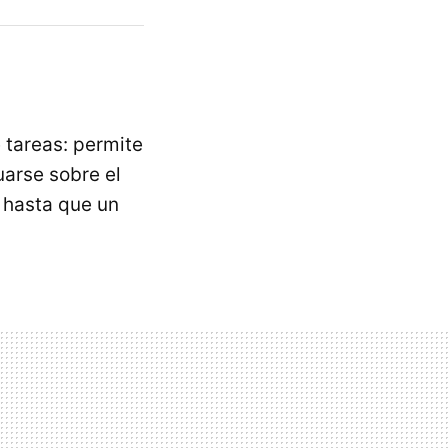
 tareas: permite
uarse sobre el
hasta que un