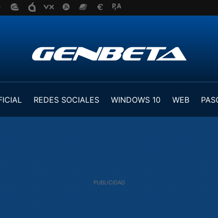
FICIAL
REDES SOCIALES
WINDOWS 10
WEB
PAS