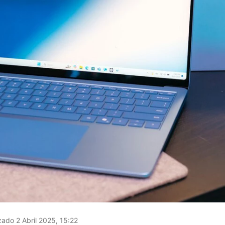
zado 2 Abril 2025, 15:22