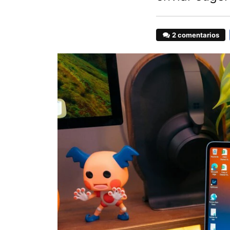
2 comentarios