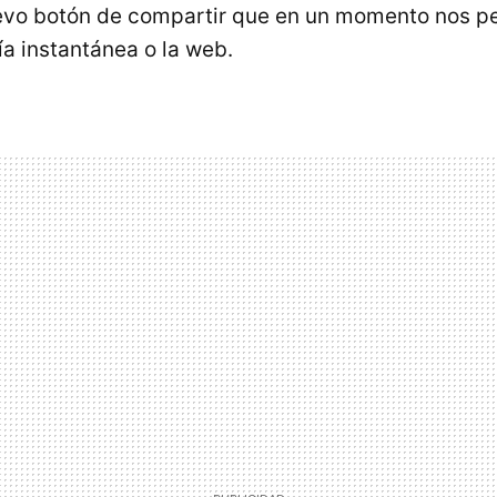
vo botón de compartir que en un momento nos pe
ía instantánea o la web.