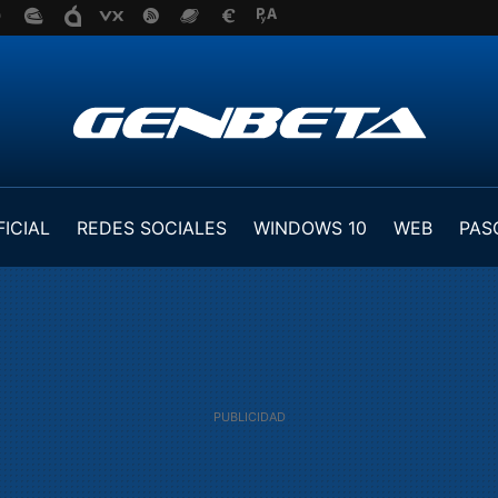
FICIAL
REDES SOCIALES
WINDOWS 10
WEB
PAS