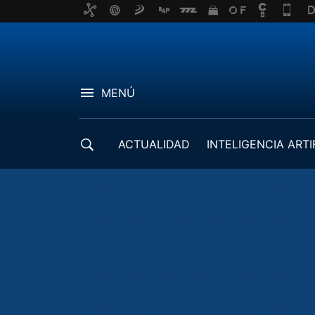
MENÚ
ACTUALIDAD
INTELIGENCIA ARTI
DESARROLLADORES