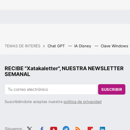
TEMAS DE INTERÉS
Chat GPT
IA Disney
Clave Windows
RECIBE "Xatakaletter", NUESTRA NEWSLETTER
SEMANAL
SUSCRIBIR
Suscribiéndote aceptas nuestra
política de privacidad
Síguenos