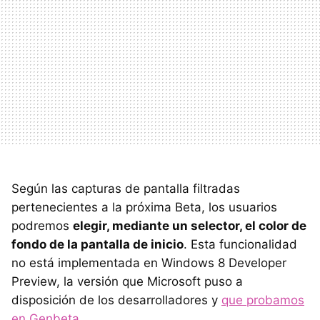
Según las capturas de pantalla filtradas
pertenecientes a la próxima Beta, los usuarios
podremos
elegir, mediante un selector, el color de
fondo de la pantalla de inicio
. Esta funcionalidad
no está implementada en Windows 8 Developer
Preview, la versión que Microsoft puso a
disposición de los desarrolladores y
que probamos
en Genbeta
.