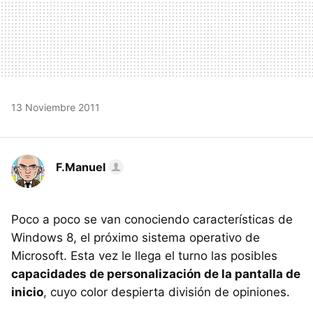
13 Noviembre 2011
F.Manuel
Poco a poco se van conociendo características de
Windows 8, el próximo sistema operativo de
Microsoft. Esta vez le llega el turno las posibles
capacidades de personalización de la pantalla de
inicio
, cuyo color despierta división de opiniones.