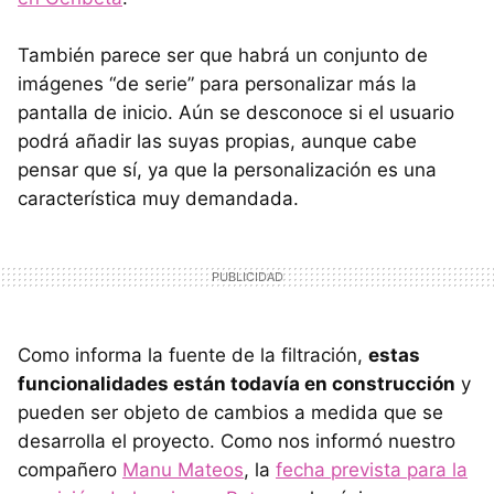
También parece ser que habrá un conjunto de
imágenes “de serie” para personalizar más la
pantalla de inicio. Aún se desconoce si el usuario
podrá añadir las suyas propias, aunque cabe
pensar que sí, ya que la personalización es una
característica muy demandada.
Como informa la fuente de la filtración,
estas
funcionalidades están todavía en construcción
y
pueden ser objeto de cambios a medida que se
desarrolla el proyecto. Como nos informó nuestro
compañero
Manu Mateos
, la
fecha prevista para la