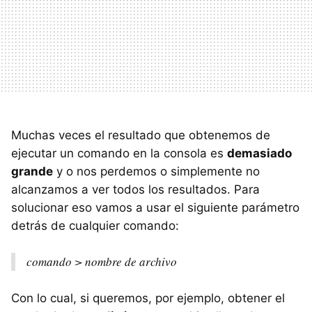
Muchas veces el resultado que obtenemos de
ejecutar un comando en la consola es
demasiado
grande
y o nos perdemos o simplemente no
alcanzamos a ver todos los resultados. Para
solucionar eso vamos a usar el siguiente parámetro
detrás de cualquier comando:
comando > nombre de archivo
Con lo cual, si queremos, por ejemplo, obtener el