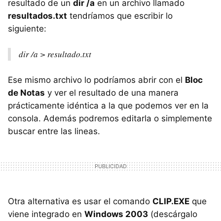
resultado de un
dir /a
en un archivo llamado
resultados.txt
tendríamos que escribir lo
siguiente:
dir /a > resultado.txt
Ese mismo archivo lo podríamos abrir con el
Bloc
de Notas
y ver el resultado de una manera
prácticamente idéntica a la que podemos ver en la
consola. Además podremos editarla o simplemente
buscar entre las lineas.
Otra alternativa es usar el comando
CLIP.EXE
que
viene integrado en
Windows 2003
(descárgalo