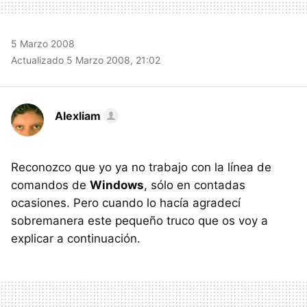
5 Marzo 2008
Actualizado 5 Marzo 2008, 21:02
Alexliam
Reconozco que yo ya no trabajo con la línea de
comandos de
Windows
, sólo en contadas
ocasiones. Pero cuando lo hacía agradecí
sobremanera este pequeño truco que os voy a
explicar a continuación.