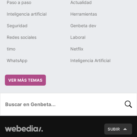
Paso a paso
Actualidad
Inteligencia artificial
Herramientas
Seguridad
Genbeta dev
Redes sociales
Laboral
timo
Netflix
WhatsApp
Inteligencia Artificial
VER MÁS TEMAS
BUSC
SUBIR