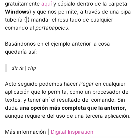
gratuitamente
aquí
y cópialo dentro de la carpeta
Windows
) y que nos permite, a través de una
pipa
tubería (|) mandar el resultado de cualquier
comando al
portapapeles
.
Basándonos en el ejemplo anterior la cosa
quedaría así:
dir /a | clip
Acto seguido podemos hacer
Pegar
en cualquier
aplicación que lo permita, como un procesador de
textos, y tener ahí el resultado del comando. Sin
duda
una opción más completa que la anterior
,
aunque requiere del uso de una tercera aplicación.
Más información |
Digital Inspiration